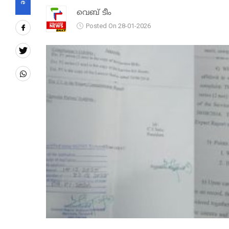
വെബ് ടീം
Posted On 28-01-2026