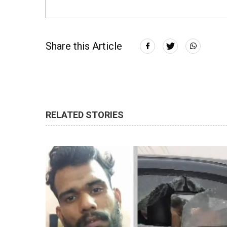
Share this Article
RELATED STORIES