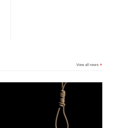
View all news