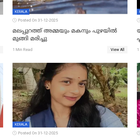
KERALA
Posted On 31-12-2025
മലപ്പുറത്ത് അമ്മയും മകനും പുഴയിൽ
മുങ്ങി മരിച്ചു
ഫ
1 Min Read
1
View All
KERALA
Posted On 31-12-2025