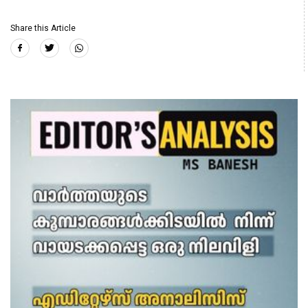
Share this Article