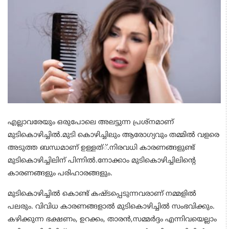
എല്ലാവരേയും ഒരുപോലെ അലട്ടുന്ന പ്രശ്‌നമാണ്
മുടികൊഴിച്ചില്‍.മുടി കൊഴിച്ചിലും ആരോഗ്യവും തമ്മില്‍ വളരെ
അടുത്ത ബന്ധമാണ് ഉള്ളത്്.നിരവധി കാരണങ്ങളുണ്ട്
മുടികൊഴിച്ചിലിന് പിന്നില്‍.നോക്കാം മുടികൊഴിച്ചിലിന്റെ
കാരണങ്ങളും പരിഹാരങ്ങളും.
മുടികൊഴിച്ചില്‍ കൊണ്ട് കഷ്ടപ്പെടുന്നവരാണ് നമ്മളില്‍
പലരും. വിവിധ കാരണങ്ങളാല്‍ മുടികൊഴിച്ചില്‍ സംഭവിക്കും.
കഴിക്കുന്ന ഭക്ഷണം, ഉറക്കം, താരന്‍,സമ്മര്‍ദ്ദം എന്നിവയെല്ലാം