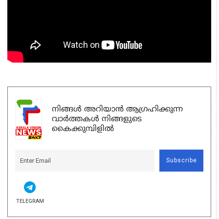
നിങ്ങൾ അറിയാൻ ആഗ്രഹിക്കുന്ന
വാർത്തകൾ നിങ്ങളുടെ
കൈക്കുമ്പിളിൽ
Subscribe
TELEGRAM