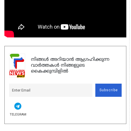
നിങ്ങൾ അറിയാൻ ആഗ്രഹിക്കുന്ന
വാർത്തകൾ നിങ്ങളുടെ
കൈക്കുമ്പിളിൽ
Subscribe
TELEGRAM