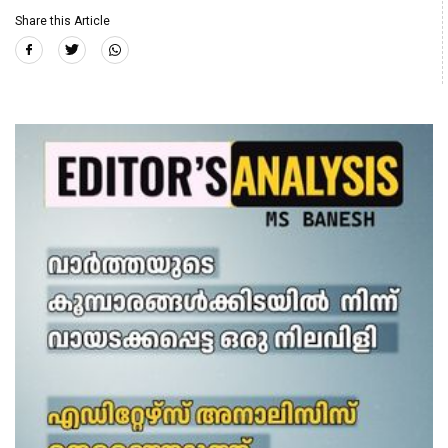
Share this Article