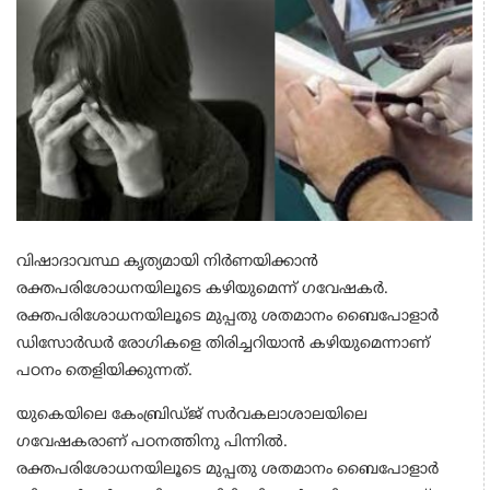
വിഷാദാവസ്ഥ കൃത്യമായി നിര്‍ണയിക്കാന്‍
രക്തപരിശോധനയിലൂടെ കഴിയുമെന്ന് ഗവേഷകര്‍.
രക്തപരിശോധനയിലൂടെ മുപ്പതു ശതമാനം ബൈപോളാര്‍
ഡിസോര്‍ഡര്‍ രോഗികളെ തിരിച്ചറിയാന്‍ കഴിയുമെന്നാണ്
പഠനം തെളിയിക്കുന്നത്.
യുകെയിലെ കേംബ്രിഡ്ജ് സര്‍വകലാശാലയിലെ
ഗവേഷകരാണ്‌ പഠനത്തിനു പിന്നില്‍.
രക്തപരിശോധനയിലൂടെ മുപ്പതു ശതമാനം ബൈപോളാര്‍