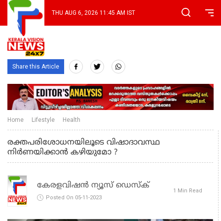
THU AUG 6, 2026 11:45 AM IST
Share this Article
Home
Lifestyle
Health
രക്തപരിശോധനയിലൂടെ വിഷാദാവസ്ഥ
നിര്‍ണയിക്കാന്‍ കഴിയുമോ ?
കേരളവിഷൻ ന്യൂസ് ഡെസ്‌ക്
1 Min Read
Posted On 05-11-2023