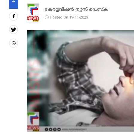
കേരളവിഷൻ ന്യൂസ് ഡെസ്‌ക്
Posted On 19-11-2023