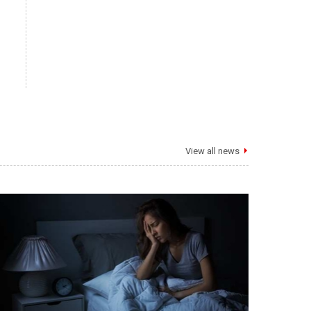
View all news