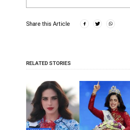
Share this Article
RELATED STORIES