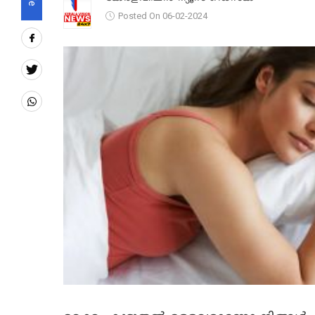
Posted On 06-02-2024