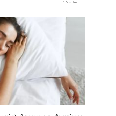
1 Min Read