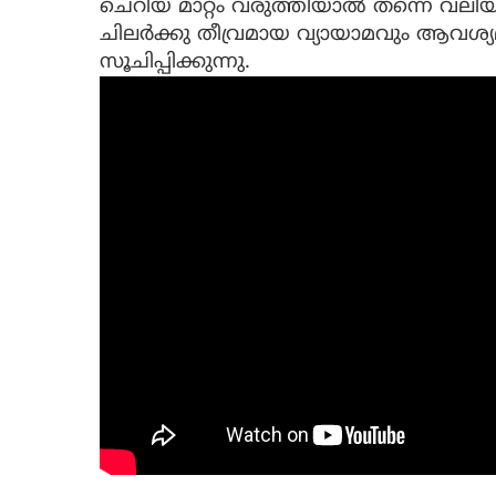
ചെറിയ മാറ്റം വരുത്തിയാല്‍ തന്നെ വല
ചിലര്‍ക്കു തീവ്രമായ വ്യായാമവും ആവശ്യ
സൂചിപ്പിക്കുന്നു.