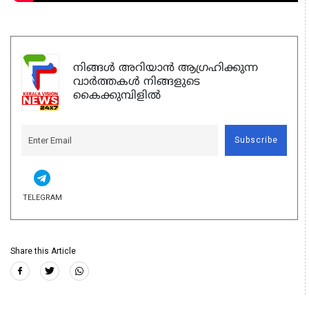
നിങ്ങൾ അറിയാൻ ആഗ്രഹിക്കുന്ന
വാർത്തകൾ നിങ്ങളുടെ
കൈക്കുമ്പിളിൽ
Subscribe
TELEGRAM
Share this Article