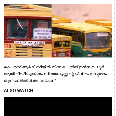
കെ എസ് ആര്‍ ടി സിയില്‍ നിന്ന് ചെക്കിങ് ഇന്‍സ്പെക്ടര്‍
ആയി വിരമിച്ചെങ്കിലും സി ജയകൃഷ്ണന്റെ ജീവിതം ഇപ്പോഴും
ആനവണ്ടിയില്‍ തന്നെയാണ്.
ALSO WATCH