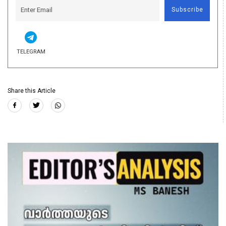
Subscribe
TELEGRAM
Share this Article