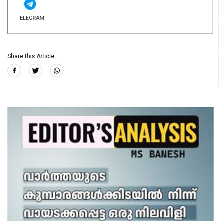
TELEGRAM
Share this Article