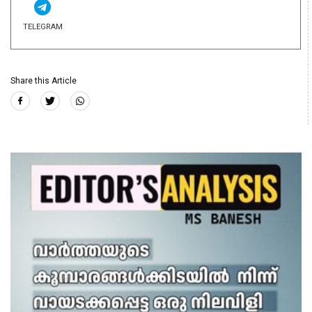
TELEGRAM
Share this Article