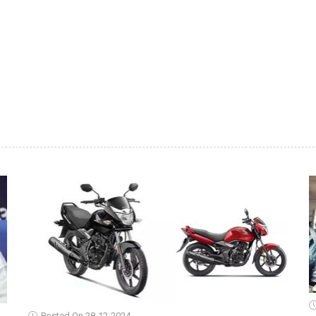
Posted On 28-12-2024