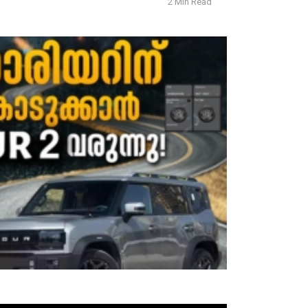
2 Min Read