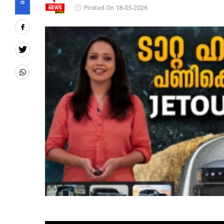
Posted On 18-05-2026