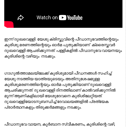
ഇന്ന് ദുഃഖവെള്ളി. യേശു ക്രിസ്തുവിന്റെ പീഡാനുഭവത്തിന്റെയും 
കുരിശു മരണത്തിന്റെയും ഓര്‍മ പുതുക്കിയാണ്  ക്രൈസ്തവർ  
ദുഃഖവെള്ളി ആചരിക്കുന്നത്. പള്ളികളില്‍ പീഡാനുഭവ വായനയും 
കുരിശിന്റെ വഴിയും  നടക്കും.
ഗാഗുല്‍ത്താമലയിലേക്ക് കുരിശുമായി പീഡനങ്ങള്‍ സഹിച്ച് 
യേശു നടത്തിയ യാത്രയുടെയും അതിനുശേഷമുള്ള 
കുരിശുമരണത്തിന്റെയും ഓര്‍മ പുതുക്കിയാണ് ദുഃഖവെള്ളി 
ആചരിക്കുന്നത്. ദു:ഖവെള്ളി ദിനത്തിലാണ് കാല്‍വരിക്കുന്നില്‍ 
മൂന്ന് ആണികളിലായി യേശുദേവനെ കുരിശിലേറ്റിയത്.
ദു:ഖവെള്ളിയോടനുബന്ധിച്ച് ദേവാലയങ്ങളില്‍ പ്രത്യേക 
പ്രാര്‍ത്ഥനകളും തിരുക്കര്‍മങ്ങളും നടക്കും. 
പീഡാനുഭവ വായന, കുര്‍ബാന സ്വീകരണം, കുരിശിന്റെ വഴി, 