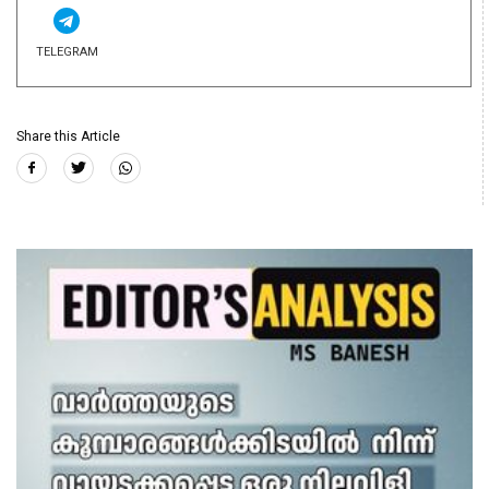
TELEGRAM
Share this Article