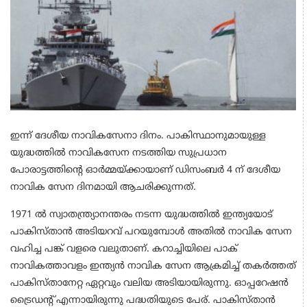
ഇന്ന് ദേശീയ നാവികസേനാ ദിനം. പാകിസ്ഥാനുമായുള്ള
യുദ്ധത്തില്‍ നാവികസേന നടത്തിയ സുപ്രധാന
പോരാട്ടത്തിന്റെ ഓര്‍മ്മയ്ക്കായാണ് ഡിസംബര്‍ 4 ന് ദേശീയ
നാവിക സേന ദിനമായി ആചരിക്കുന്നത്.
1971 ല്‍ സ്വാതന്ത്ര്യാനന്തരം നടന്ന യുദ്ധത്തില്‍ ഇന്ത്യയോട്
പാകിസ്താന്‍ അടിയറവ് പറയുമ്പോള്‍ അതില്‍ നാവിക സേന
വഹിച്ച പങ്ക് വളരെ വലുതാണ്. കറാച്ചിയിലെ പാക്
നാവികത്താവളം ഇന്ത്യന്‍ നാവിക സേന ആക്രമിച്ച് തകര്‍ത്തത്
പാകിസ്താനേറ്റ ഏറ്റവും വലിയ അടിയായിരുന്നു. ഓപ്പറേഷന്‍
ട്രൈഡന്റ് എന്നായിരുന്നു പദ്ധതിയുടെ പേര്. പാകിസ്താന്‍