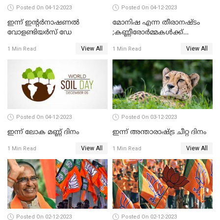
Posted On 04-12-2023
Posted On 04-12-2023
ഇന്ന് ഇന്റര്‍നാഷണല്‍
മോനിഷ എന്ന തീരാനഷ്ടം
വോളണ്ടിയര്‍സ് ഡേ
;കണ്ണീരോർമ്മകൾക്ക്
ഇന്നേക്ക് 31 വര്‍ഷം
View All
View All
1 Min Read
1 Min Read
Posted On 04-12-2023
Posted On 03-12-2023
ഇന്ന് ലോക മണ്ണ് ദിനം
ഇന്ന് അന്താരാഷ്ട്ര ചീറ്റ ദിനം
View All
View All
1 Min Read
1 Min Read
Posted On 02-12-2023
Posted On 02-12-2023