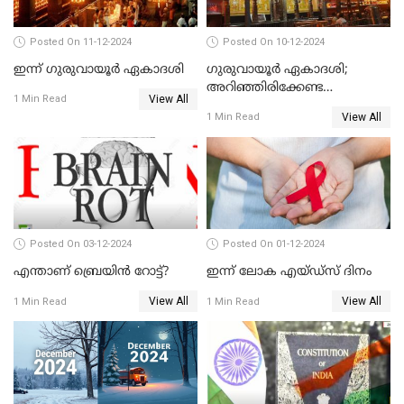
Posted On 11-12-2024
Posted On 10-12-2024
ഇന്ന് ഗുരുവായൂർ ഏകാദശി
ഗുരുവായൂർ ഏകാദശി;
അറിഞ്ഞിരിക്കേണ്ട
View All
1 Min Read
കാര്യങ്ങൾ
View All
1 Min Read
Posted On 03-12-2024
Posted On 01-12-2024
എന്താണ് ബ്രെയിന്‍ റോട്ട്‌?
ഇന്ന് ലോക എയ്ഡ്‌സ് ദിനം
View All
View All
1 Min Read
1 Min Read