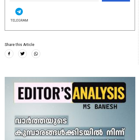
TELEGRAM
Share this Article