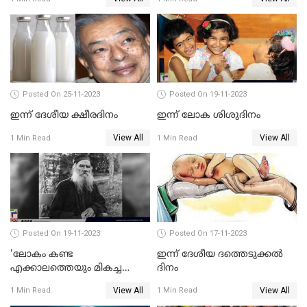
Posted On 25-11-2023
Posted On 19-11-2023
ഇന്ന് ദേശീയ ക്ഷീരദിനം
ഇന്ന് ലോക ശിശുദിനം
View All
View All
1 Min Read
1 Min Read
Posted On 19-11-2023
Posted On 17-11-2023
'ലോകം കണ്ട
ഇന്ന് ദേശീയ ദത്തെടുക്കല്‍
എക്കാലത്തെയും മികച്ച
ദിനം
എഴുത്തുകാരന്‍';ലിയോ
View All
View All
1 Min Read
1 Min Read
ടോള്‍സ്റ്റോയ് ഓര്‍മയായിട്ട്