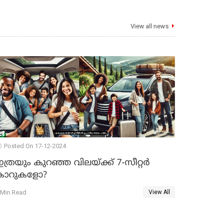
View all news
Posted On 17-12-2024
ത്രയും കുറഞ്ഞ വിലയ്ക്ക് 7-സീറ്റർ
കാറുകളോ?
 Min Read
View All