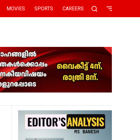
MOVIES
SPORTS
CAREERS