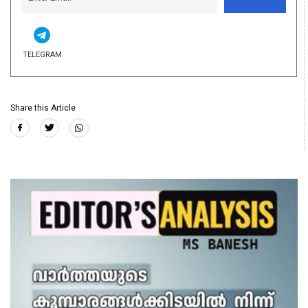
TELEGRAM
Share this Article