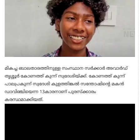
മികച്ച ബാലതാരത്തിനുള്ള സംസ്ഥാന സര്‍ക്കാര്‍ അവാര്‍ഡ്
തൃശ്ശൂര്‍ കോണത്ത് കുന്ന് സ്വദേശിയ്ക്ക്. കോണത്ത് കുന്ന്
പാലപ്രകുന്ന് സ്വദേശി കുളത്തിങ്കല്‍ സന്തോഷിന്റെ മകന്‍
ഡാവിഞ്ചിയെന്ന 13കാരനാണ് പുരസ്‌ക്കാരം
കരസ്ഥമാക്കിയത്.