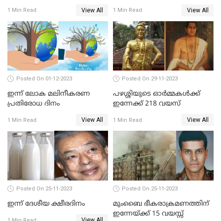
View All
View All
1 Min Read
1 Min Read
Posted On 01-12-2023
Posted On 29-11-2023
ഇന്ന് ലോക മലിനീകരണ
പഴശ്ശിയുടെ ഓര്‍മ്മകള്‍ക്ക്
പ്രതിരോധ ദിനം
ഇന്നേക്ക് 218 വയസ്
View All
View All
1 Min Read
1 Min Read
Posted On 25-11-2023
Posted On 25-11-2023
ഇന്ന് ദേശീയ ക്ഷീരദിനം
മുംബൈ ഭീകരാക്രമണത്തിന്
ഇന്നേയ്ക്ക് 15 വയസ്സ്
View All
1 Min Read