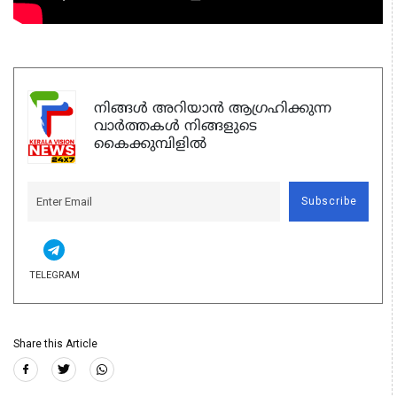
നിങ്ങൾ അറിയാൻ ആഗ്രഹിക്കുന്ന
വാർത്തകൾ നിങ്ങളുടെ
കൈക്കുമ്പിളിൽ
Subscribe
TELEGRAM
Share this Article