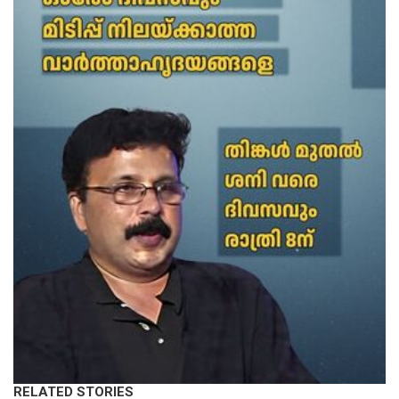
RELATED STORIES