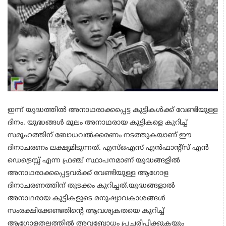
ഇന്ന് യുദ്ധത്തില്‍ അനാഥരാക്കപ്പെട്ട കുട്ടികള്‍ക്ക് വേണ്ടിയുള്ള
ദിനം. യുദ്ധങ്ങള്‍ മൂലം അനാഥരായ കുട്ടികളെ കുറിച്ച്
സമൂഹത്തിന് ബോധവല്‍ക്കരണം നടത്തുകയാണ് ഈ
ദിനാചരണം ലക്ഷ്യമിടുന്നത്. എസ്ഒഎസ് എന്‍ഫാന്റ്‌സ് എന്‍
ഡെട്രെസ്സ് എന്ന ഫ്രഞ്ച് സ്ഥാപനമാണ് യുദ്ധങ്ങളില്‍
അനാഥരാക്കപ്പെട്ടവര്‍ക്ക് വേണ്ടിയുള്ള ആഗോള
ദിനാചരണത്തിന് തുടക്കം കുറിച്ചത്.യുദ്ധങ്ങളാല്‍
അനാഥരായ കുട്ടികളുടെ മനുഷ്യാവകാശങ്ങള്‍
സംരക്ഷിക്കേണ്ടതിന്റെ ആവശ്യകതയെ കുറിച്ച്
ആഗോളതലത്തില്‍ അവബോധം പ്രചരിപ്പിക്കുകയും