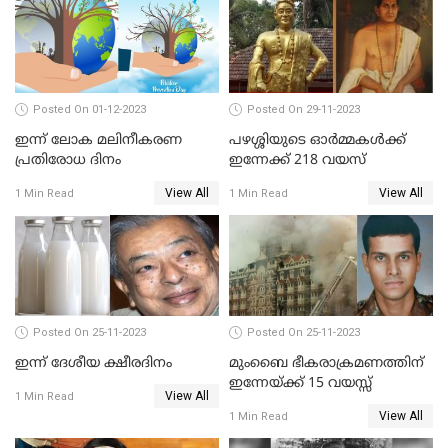
Posted On 01-12-2023
Posted On 29-11-2023
ഇന്ന് ലോക മലിനീകരണ
പഴശ്ശിയുടെ ഓര്‍മ്മകള്‍ക്ക്
പ്രതിരോധ ദിനം
ഇന്നേക്ക് 218 വയസ്
View All
View All
1 Min Read
1 Min Read
Posted On 25-11-2023
Posted On 25-11-2023
ഇന്ന് ദേശീയ ക്ഷീരദിനം
മുംബൈ ഭീകരാക്രമണത്തിന്
ഇന്നേയ്ക്ക് 15 വയസ്സ്
View All
1 Min Read
View All
1 Min Read