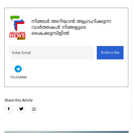
നിങ്ങൾ അറിയാൻ ആഗ്രഹിക്കുന്ന
വാർത്തകൾ നിങ്ങളുടെ
കൈക്കുമ്പിളിൽ
Subscribe
TELEGRAM
Share this Article