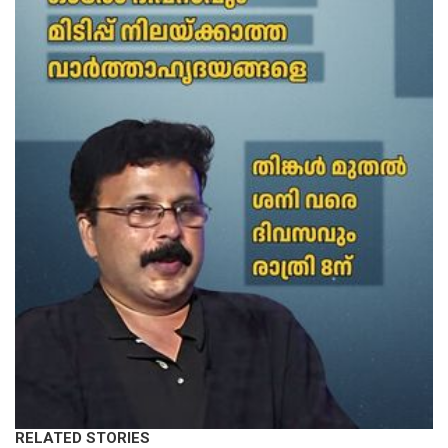
RELATED STORIES
LATEST NEWS