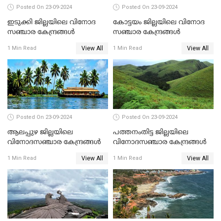
Posted On 23-09-2024
Posted On 23-09-2024
ഇടുക്കി ജില്ലയിലെ വിനോദ
കോട്ടയം ജില്ലയിലെ വിനോദ
സഞ്ചാര കേന്ദ്രങ്ങൾ
സഞ്ചാര കേന്ദ്രങ്ങൾ
View All
View All
1 Min Read
1 Min Read
Posted On 23-09-2024
Posted On 23-09-2024
ആലപ്പുഴ ജില്ലയിലെ
പത്തനംതിട്ട ജില്ലയിലെ
വിനോദസഞ്ചാര കേന്ദ്രങ്ങൾ
വിനോദസഞ്ചാര കേന്ദ്രങ്ങൾ
View All
View All
1 Min Read
1 Min Read