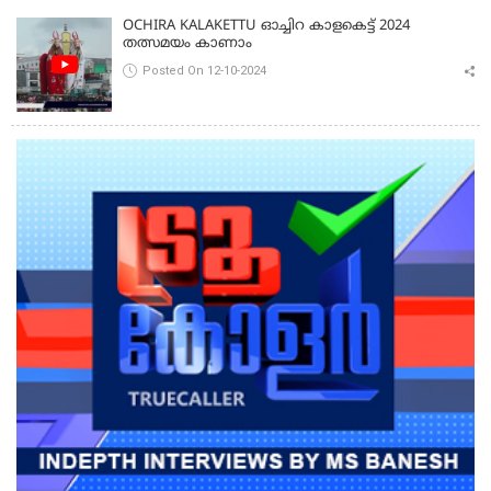
OCHIRA KALAKETTU ഓച്ചിറ കാളകെട്ട് 2024
തത്സമയം കാണാം
Posted On 12-10-2024