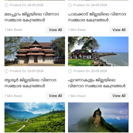
Posted On 24-09-2024
Posted On 24-09-2024
മലപ്പുറം ജില്ലയിലെ വിനോദ
പാലക്കാട് ജില്ലയിലെ വിനോദ
സഞ്ചാര കേന്ദ്രങ്ങൾ
സഞ്ചാര കേന്ദ്രങ്ങൾ
View All
View All
1 Min Read
1 Min Read
Posted On 23-09-2024
Posted On 23-09-2024
തൃശൂർ ജില്ലയിലെ വിനോദ
എറണാകുളം ജില്ലയിലെ
സഞ്ചാര കേന്ദ്രങ്ങൾ
വിനോദ സഞ്ചാര കേന്ദ്രങ്ങൾ
View All
View All
1 Min Read
1 Min Read