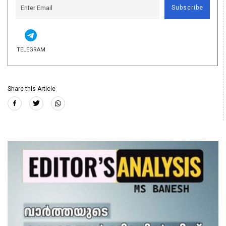
Subscribe
TELEGRAM
Share this Article