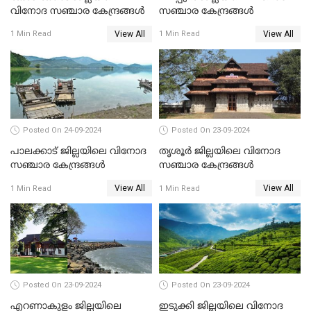
വിനോദ സഞ്ചാര കേന്ദ്രങ്ങൾ
സഞ്ചാര കേന്ദ്രങ്ങൾ
View All
View All
1 Min Read
1 Min Read
Posted On 24-09-2024
Posted On 23-09-2024
പാലക്കാട് ജില്ലയിലെ വിനോദ
തൃശൂർ ജില്ലയിലെ വിനോദ
സഞ്ചാര കേന്ദ്രങ്ങൾ
സഞ്ചാര കേന്ദ്രങ്ങൾ
View All
View All
1 Min Read
1 Min Read
Posted On 23-09-2024
Posted On 23-09-2024
എറണാകുളം ജില്ലയിലെ
ഇടുക്കി ജില്ലയിലെ വിനോദ