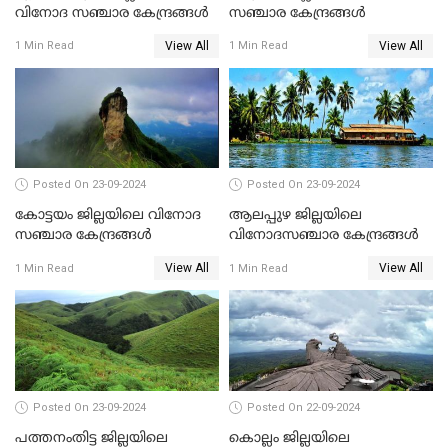
വിനോദ സഞ്ചാര കേന്ദ്രങ്ങൾ
സഞ്ചാര കേന്ദ്രങ്ങൾ
View All
View All
1 Min Read
1 Min Read
Posted On 23-09-2024
Posted On 23-09-2024
കോട്ടയം ജില്ലയിലെ വിനോദ
ആലപ്പുഴ ജില്ലയിലെ
സഞ്ചാര കേന്ദ്രങ്ങൾ
വിനോദസഞ്ചാര കേന്ദ്രങ്ങൾ
View All
View All
1 Min Read
1 Min Read
Posted On 23-09-2024
Posted On 22-09-2024
പത്തനംതിട്ട ജില്ലയിലെ
കൊല്ലം ജില്ലയിലെ