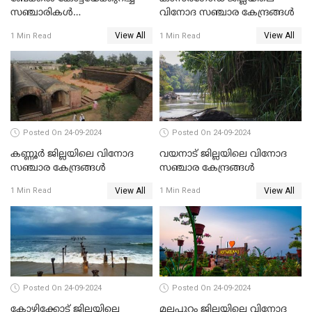
സഞ്ചാരികൾ
വിനോദ സഞ്ചാര കേന്ദ്രങ്ങൾ
അറിഞ്ഞിരിക്കേണ്ട 10
View All
View All
1 Min Read
1 Min Read
കാര്യങ്ങൾ
Posted On 24-09-2024
Posted On 24-09-2024
കണ്ണൂർ ജില്ലയിലെ വിനോദ
വയനാട് ജില്ലയിലെ വിനോദ
സഞ്ചാര കേന്ദ്രങ്ങൾ
സഞ്ചാര കേന്ദ്രങ്ങൾ
View All
View All
1 Min Read
1 Min Read
Posted On 24-09-2024
Posted On 24-09-2024
കോഴിക്കോട് ജില്ലയിലെ
മലപ്പുറം ജില്ലയിലെ വിനോദ