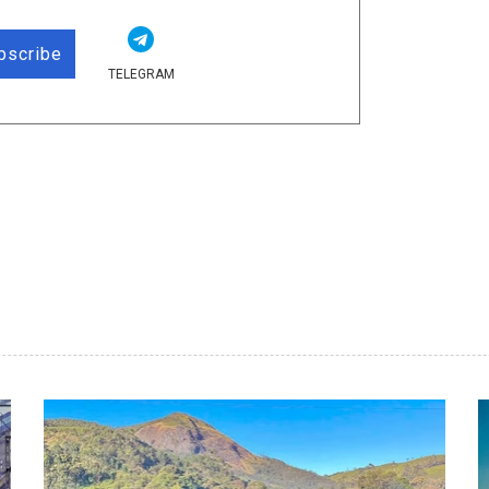
bscribe
TELEGRAM