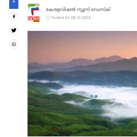
കേരളവിഷൻ ന്യൂസ് ഡെസ്‌ക്
Posted On 28-12-2024