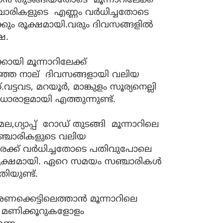
ൻ തുടങ്ങിയതോടെ മൂന്നാറിലേക്ക്
ാരികളുടെ എണ്ണം വര്‍ധിച്ചതോടെ
ും രൂക്ഷമായി.വരും ദിവസങ്ങളില്‍
ഷ.
ായി മൂന്നാറിലേക്ക്
ിഞ്ഞ നാല് ദിവസങ്ങളായി വലിയ
ട്ടവട, മറയൂര്‍, മാങ്കുളം സൂര്യനെല്ലി
ധാരാളമായി എത്തുന്നുണ്ട്.
 രാജമല,ഗ്യാപ്പ് റോഡ് തുടങ്ങി മൂന്നാറിലെ
സഞ്ചാരികളുടെ വലിയ
ിരക്ക് വര്‍ധിച്ചതോടെ പതിവുപോലെ
ക്ഷമായി. ഏറെ സമയം സഞ്ചാരികള്‍
ിയുണ്ട്.
 അണക്കെട്ടിലെത്താൻ മൂന്നാറിലെ
 മണിക്കൂറുകളോളം