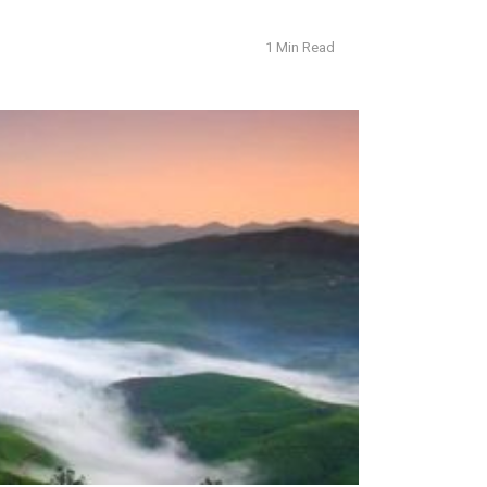
1 Min Read