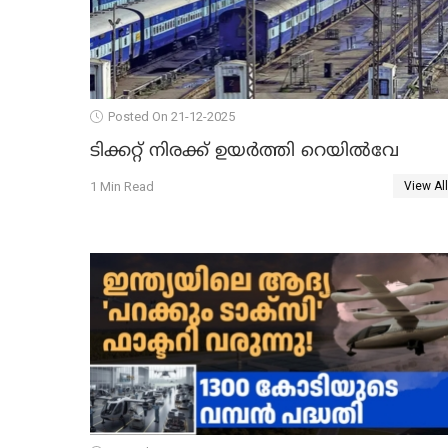
Posted On 21-12-2025
ടിക്കറ്റ് നിരക്ക് ഉയർത്തി റെയില്‍വേ
1 Min Read
View All