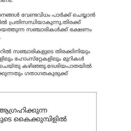
കണം.
്ങള്‍ വേണ്ടവിധം പാര്‍ക്ക് ചെയ്യാന്‍
ല്‍ പ്രതിസന്ധിയാകുന്നു.തിരക്ക്
ിയെത്തുന്ന സഞ്ചാരികള്‍ക്ക് ഭക്ഷണം
.
ല്‍ സഞ്ചാരികളുടെ തിരക്കിനിയും
കളിലും ഹോംസ്‌റ്റേകളിലും മുറികള്‍
ക് ചെയ്തു കഴിഞ്ഞു.ദേശിയപാതയില്‍
കുന്നതും ഗതാഗതകുരുക്ക്
ഗ്രഹിക്കുന്ന
ുടെ കൈക്കുമ്പിളിൽ