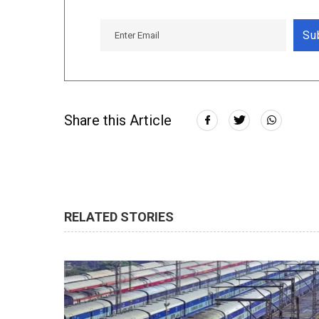
Su
Share this Article
RELATED STORIES