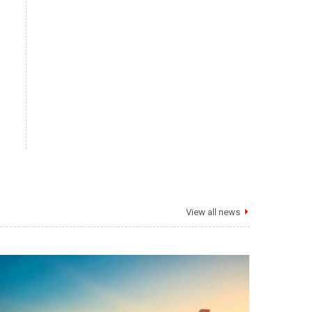
View all news