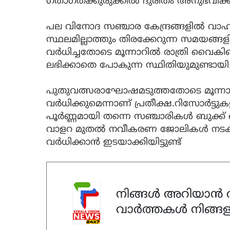
ഗതാഗതക്കുരുക്കിൽ ദുരിതം അനുഭവിക്
പല വിനോദ സഞ്ചാര കേന്ദ്രങ്ങളില്‍ വാഹനങ
സ്ഥലമില്ലാത്തും തിരക്കേറുന്ന സമയങ്ങളി
വര്‍ധിച്ചതോടെ മൂന്നാറില്‍ രാത്രി വൈക
ലഭിക്കാതെ പോകുന്ന സ്ഥിതിയുമുണ്ടായി
പുതുവത്സരാഘോഷമടുത്തതോടെ മൂന്നാറി
വര്‍ധിക്കുമെന്നാണ് പ്രതീക്ഷ.റിസോര്‍ട്ടു
പൂര്‍ണ്ണമായി തന്നെ സഞ്ചാരികള്‍ ബുക്
വാളറ മുതല്‍ നവീകരണ ജോലികള്‍ നടക്
വര്‍ധിക്കാന്‍ ഇടയാക്കിയിട്ടുണ്ട്
നിങ്ങൾ അറിയാൻ ആ
വാർത്തകൾ നിങ്ങള