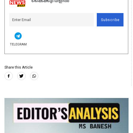
കൈക്കുമ്പിളിൽ
Subscribe
TELEGRAM
Share this Article