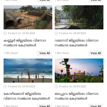
View All
View All
1 Min Read
1 Min Read
കാര്യങ്ങൾ
Posted On 24-09-2024
Posted On 24-09-2024
കണ്ണൂർ ജില്ലയിലെ വിനോദ
വയനാട് ജില്ലയിലെ വിനോദ
സഞ്ചാര കേന്ദ്രങ്ങൾ
സഞ്ചാര കേന്ദ്രങ്ങൾ
View All
View All
1 Min Read
1 Min Read
Posted On 24-09-2024
Posted On 24-09-2024
കോഴിക്കോട് ജില്ലയിലെ
മലപ്പുറം ജില്ലയിലെ വിനോദ
വിനോദ സഞ്ചാര കേന്ദ്രങ്ങൾ
സഞ്ചാര കേന്ദ്രങ്ങൾ
View All
View All
1 Min Read
1 Min Read