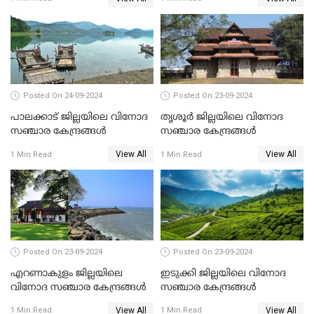
Posted On 24-09-2024
Posted On 23-09-2024
പാലക്കാട് ജില്ലയിലെ വിനോദ
തൃശൂർ ജില്ലയിലെ വിനോദ
സഞ്ചാര കേന്ദ്രങ്ങൾ
സഞ്ചാര കേന്ദ്രങ്ങൾ
View All
View All
1 Min Read
1 Min Read
Posted On 23-09-2024
Posted On 23-09-2024
എറണാകുളം ജില്ലയിലെ
ഇടുക്കി ജില്ലയിലെ വിനോദ
വിനോദ സഞ്ചാര കേന്ദ്രങ്ങൾ
സഞ്ചാര കേന്ദ്രങ്ങൾ
View All
View All
1 Min Read
1 Min Read