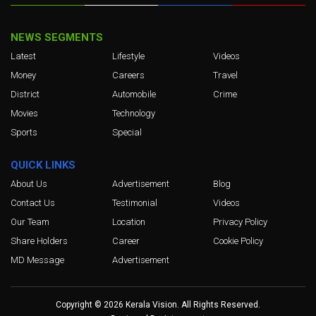
NEWS SEGMENTS
Latest
Lifestyle
Videos
Money
Careers
Travel
District
Automobile
Crime
Movies
Technology
Sports
Special
QUICK LINKS
About Us
Advertisement
Blog
Contact Us
Testimonial
Videos
Our Team
Location
Privacy Policy
Share Holders
Career
Cookie Policy
MD Message
Advertisement
Copyright © 2026 Kerala Vision. All Rights Reserved.