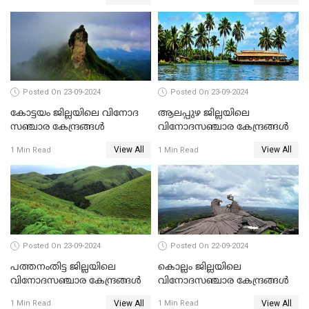
Posted On 23-09-2024
Posted On 23-09-2024
കോട്ടയം ജില്ലയിലെ വിനോദ
ആലപ്പുഴ ജില്ലയിലെ
സഞ്ചാര കേന്ദ്രങ്ങൾ
വിനോദസഞ്ചാര കേന്ദ്രങ്ങൾ
View All
View All
1 Min Read
1 Min Read
Posted On 23-09-2024
Posted On 22-09-2024
പത്തനംതിട്ട ജില്ലയിലെ
കൊല്ലം ജില്ലയിലെ
വിനോദസഞ്ചാര കേന്ദ്രങ്ങൾ
വിനോദസഞ്ചാര കേന്ദ്രങ്ങൾ
View All
View All
1 Min Read
1 Min Read