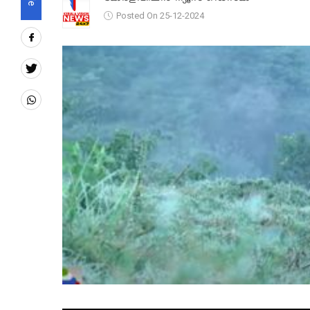
Posted On 25-12-2024