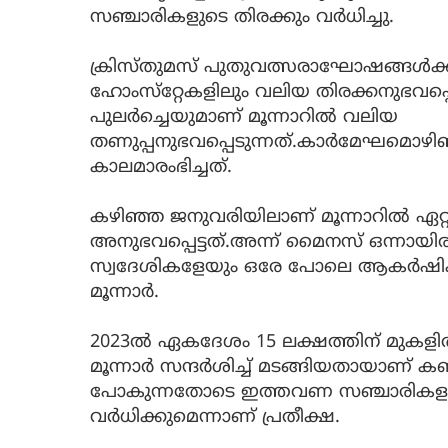
സഞ്ചാരികളുടെ തിരക്കും വര്‍ധിച്ചു.
ക്രിസ്തുമസ് പുതുവത്സരാഘോഷങ്ങള്‍ക്കാ
ഹോംസ്‌റ്റേകളിലും വലിയ തിരക്കനുഭവപ്പെട
പുലര്‍ച്ചെയുമാണ് മൂന്നാറില്‍ വലിയ
തണുപ്പനുഭവപ്പെടുന്നത്.കാര്‍മേഘമൊഴി
കാലമാരംഭിച്ചത്.
കഴിഞ്ഞ ജനുവരിയിലാണ് മൂന്നാറില്‍ ഏ
അനുഭവപ്പെട്ടത്.അന്ന് മൈനസ് ഒന്നായി
സ്വദേശികളേയും ഒരേ പോലെ ആകര്‍ഷിക്ക
മൂന്നാര്‍.
2023ല്‍ ഏകദേശം 15 ലക്ഷത്തിന് മുകളി
മൂന്നാര്‍ സന്ദര്‍ശിച്ച് മടങ്ങിയതായാണ
പോകുന്നതോടെ ഇത്തവണ സഞ്ചാരികളുട
വര്‍ധിക്കുമെന്നാണ് പ്രതീക്ഷ.