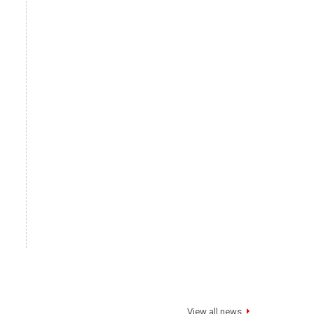
View all news