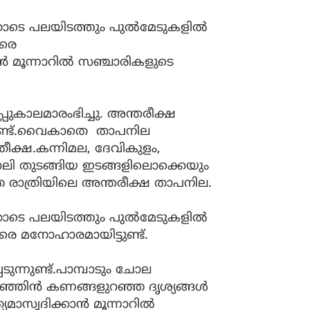
ടെ പലയിടത്തും പുല്‍മേടുകളില്‍
ളരെ
‍ മൂന്നാറില്‍ സഞ്ചാരികളുടെ
്പുകാലമാരംഭിച്ചു. അന്തരീക്ഷ
ുണ്ട്.വൈകാതെ താപനില
തീക്ഷ.കന്നിമല, ദേവികുളം,
ലി തുടങ്ങിയ ഇടങ്ങളിലൊക്കെയും
്ഞ രാത്രിയിലെ അന്തരീക്ഷ താപനില.
ടെ പലയിടത്തും പുല്‍മേടുകളില്‍
രെ മനോഹാരമായിട്ടുണ്ട്.
ന്നുണ്ട്.പാമ്പാടും ചോല
ഞ്ഞിന്‍ കണങ്ങളുറഞ്ഞ ദൃശ്യങ്ങള്‍
മാസ്വദിക്കാന്‍ മൂന്നാറില്‍