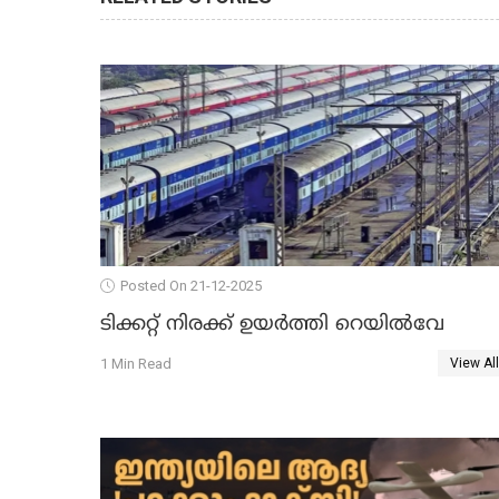
Posted On 21-12-2025
ടിക്കറ്റ് നിരക്ക് ഉയർത്തി റെയില്‍വേ
1 Min Read
View All