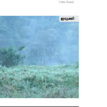
1 Min Read