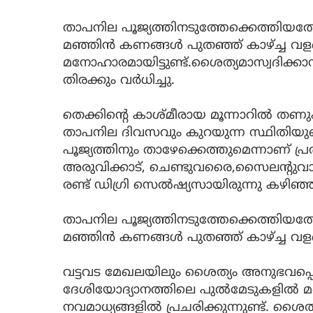
താപനില പൂജ്യത്തിനടുത്തേക്കെത്തിയതോ
മഞ്ഞിന്‍ കണങ്ങള്‍ പുതഞ്ഞ് കാഴ്ച്ച വ
മനോഹാരമായിട്ടുണ്ട്.ശൈത്യമാസ്വദിക്കാന്
തിരക്കും വര്‍ധിച്ചു.
തെക്കിന്റെ കാശ്മീരായ മൂന്നാറില്‍ തണുപ
താപനില ദിവസവും കുറയുന്ന സ്ഥിതിയ
പൂജ്യത്തിനും താഴേക്കെത്തുമെന്നാണ് പ്ര
അരുവിക്കാട്, ചെണ്ടുവരൈ,സൈലന്റുവാ
രണ്ട് ഡിഗ്രി സെല്‍ഷ്യസായിരുന്നു കഴിഞ
താപനില പൂജ്യത്തിനടുത്തേക്കെത്തിയതോ
മഞ്ഞിന്‍ കണങ്ങള്‍ പുതഞ്ഞ് കാഴ്ച്ച വള
വട്ടവട മേഖലയിലും ശൈത്യം അനുഭവപ്പെടു
ദേശിയോദ്യാനത്തിലെ പുല്‍മേടുകളില്‍ മ
നവമാധ്യങ്ങളില്‍ പ്രചരിക്കുന്നുണ്ട്. ശൈത്യ