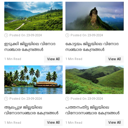
Posted On 23-09-2024
Posted On 23-09-2024
ഇടുക്കി ജില്ലയിലെ വിനോദ
കോട്ടയം ജില്ലയിലെ വിനോദ
സഞ്ചാര കേന്ദ്രങ്ങൾ
സഞ്ചാര കേന്ദ്രങ്ങൾ
View All
View All
1 Min Read
1 Min Read
Posted On 23-09-2024
Posted On 23-09-2024
ആലപ്പുഴ ജില്ലയിലെ
പത്തനംതിട്ട ജില്ലയിലെ
വിനോദസഞ്ചാര കേന്ദ്രങ്ങൾ
വിനോദസഞ്ചാര കേന്ദ്രങ്ങൾ
View All
View All
1 Min Read
1 Min Read