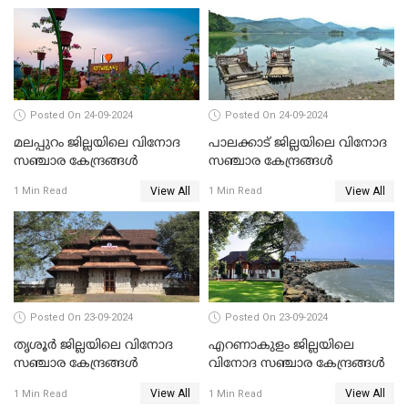
Posted On 24-09-2024
Posted On 24-09-2024
മലപ്പുറം ജില്ലയിലെ വിനോദ
പാലക്കാട് ജില്ലയിലെ വിനോദ
സഞ്ചാര കേന്ദ്രങ്ങൾ
സഞ്ചാര കേന്ദ്രങ്ങൾ
View All
View All
1 Min Read
1 Min Read
Posted On 23-09-2024
Posted On 23-09-2024
തൃശൂർ ജില്ലയിലെ വിനോദ
എറണാകുളം ജില്ലയിലെ
സഞ്ചാര കേന്ദ്രങ്ങൾ
വിനോദ സഞ്ചാര കേന്ദ്രങ്ങൾ
View All
View All
1 Min Read
1 Min Read