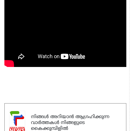
നിങ്ങൾ അറിയാൻ ആഗ്രഹിക്കുന്ന
വാർത്തകൾ നിങ്ങളുടെ
കൈക്കുമ്പിളിൽ