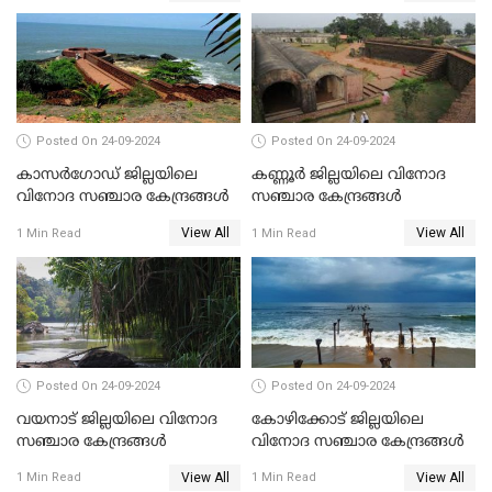
Posted On 24-09-2024
Posted On 24-09-2024
കാസർഗോഡ് ജില്ലയിലെ
കണ്ണൂർ ജില്ലയിലെ വിനോദ
വിനോദ സഞ്ചാര കേന്ദ്രങ്ങൾ
സഞ്ചാര കേന്ദ്രങ്ങൾ
View All
View All
1 Min Read
1 Min Read
Posted On 24-09-2024
Posted On 24-09-2024
വയനാട് ജില്ലയിലെ വിനോദ
കോഴിക്കോട് ജില്ലയിലെ
സഞ്ചാര കേന്ദ്രങ്ങൾ
വിനോദ സഞ്ചാര കേന്ദ്രങ്ങൾ
View All
View All
1 Min Read
1 Min Read