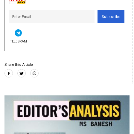
Subscribe
TELEGRAM
Share this Article