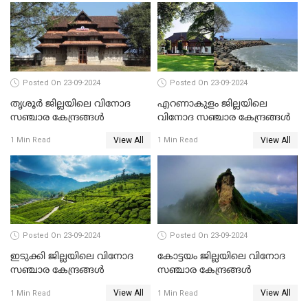
Posted On 23-09-2024
Posted On 23-09-2024
തൃശൂർ ജില്ലയിലെ വിനോദ
എറണാകുളം ജില്ലയിലെ
സഞ്ചാര കേന്ദ്രങ്ങൾ
വിനോദ സഞ്ചാര കേന്ദ്രങ്ങൾ
View All
View All
1 Min Read
1 Min Read
Posted On 23-09-2024
Posted On 23-09-2024
ഇടുക്കി ജില്ലയിലെ വിനോദ
കോട്ടയം ജില്ലയിലെ വിനോദ
സഞ്ചാര കേന്ദ്രങ്ങൾ
സഞ്ചാര കേന്ദ്രങ്ങൾ
View All
View All
1 Min Read
1 Min Read