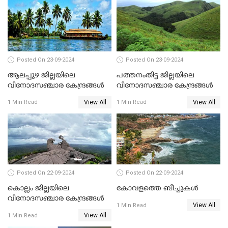
Posted On 23-09-2024
Posted On 23-09-2024
ആലപ്പുഴ ജില്ലയിലെ
പത്തനംതിട്ട ജില്ലയിലെ
വിനോദസഞ്ചാര കേന്ദ്രങ്ങൾ
വിനോദസഞ്ചാര കേന്ദ്രങ്ങൾ
View All
View All
1 Min Read
1 Min Read
Posted On 22-09-2024
Posted On 22-09-2024
കൊല്ലം ജില്ലയിലെ
കോവളത്തെ ബീച്ചുകൾ
വിനോദസഞ്ചാര കേന്ദ്രങ്ങൾ
View All
1 Min Read
View All
1 Min Read