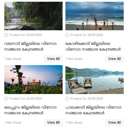
Posted On 24-09-2024
Posted On 24-09-2024
വയനാട് ജില്ലയിലെ വിനോദ
കോഴിക്കോട് ജില്ലയിലെ
സഞ്ചാര കേന്ദ്രങ്ങൾ
വിനോദ സഞ്ചാര കേന്ദ്രങ്ങൾ
View All
View All
1 Min Read
1 Min Read
Posted On 24-09-2024
Posted On 24-09-2024
മലപ്പുറം ജില്ലയിലെ വിനോദ
പാലക്കാട് ജില്ലയിലെ വിനോദ
സഞ്ചാര കേന്ദ്രങ്ങൾ
സഞ്ചാര കേന്ദ്രങ്ങൾ
View All
View All
1 Min Read
1 Min Read