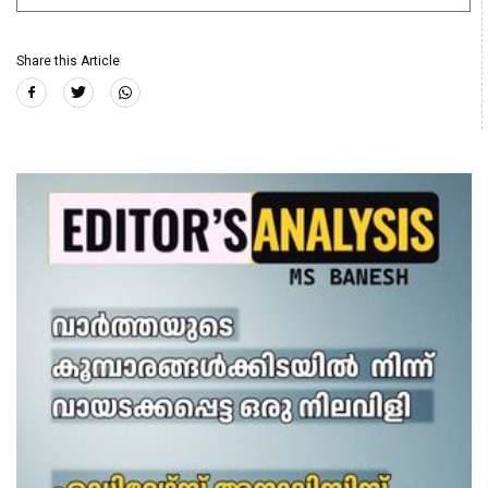
Share this Article