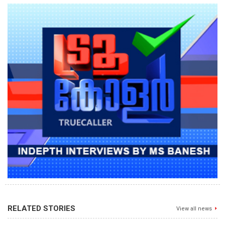
RELATED STORIES
View all news