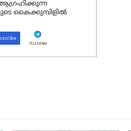
ഗ്രഹിക്കുന്ന
ുടെ കൈക്കുമ്പിളിൽ
bscribe
TELEGRAM