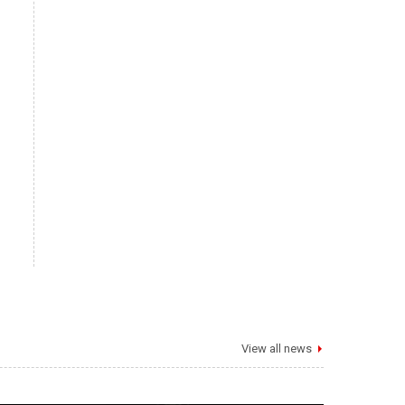
View all news