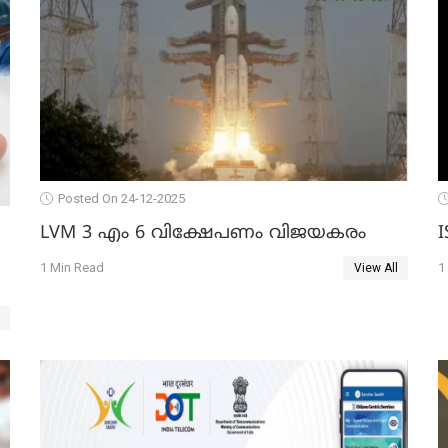
Posted On 24-12-2025
LVM 3 എം 6 വിക്ഷേപണം വിജയകരം
1 Min Read
1
View All