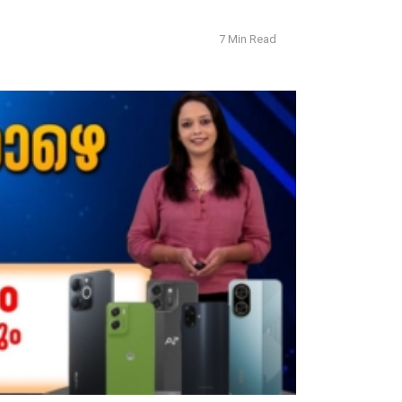
7 Min Read