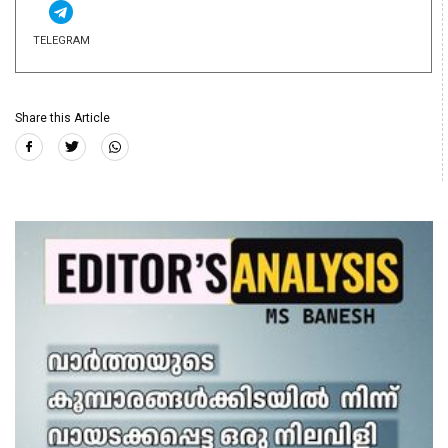
TELEGRAM
Share this Article