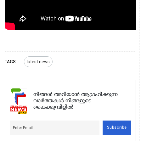
TAGS
latest news
നിങ്ങൾ അറിയാൻ ആഗ്രഹിക്കുന്ന
വാർത്തകൾ നിങ്ങളുടെ
കൈക്കുമ്പിളിൽ
Subscribe