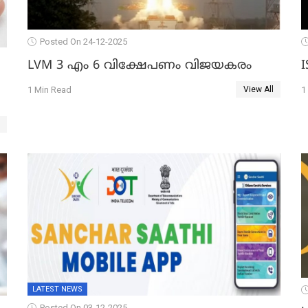
Posted On 24-12-2025
LVM 3 എം 6 വിക്ഷേപണം വിജയകരം
1 Min Read
1
View All
LATEST NEWS
Posted On 03-12-2025