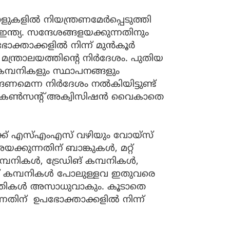
കളില്‍ നിയന്ത്രണമേര്‍പ്പെടുത്തി
ന്ത്യ. സന്ദേശങ്ങളയക്കുന്നതിനും
താക്കളില്‍ നിന്ന് മുന്‍കൂര്‍
്ത്രാലയത്തിന്റെ നിര്‍ദേശം. പുതിയ
കമ്പനികളും സ്ഥാപനങ്ങളും
ങണമെന്ന നിര്‍ദേശം നൽകിയിട്ടുണ്ട്
്‍ കണ്‍സന്റ് അക്വിസിഷന്‍ വൈകാതെ
ക്ക് എസ്എംഎസ് വഴിയും വോയ്‌സ്
്കുന്നതിന് ബാങ്കുകള്‍, മറ്റ്
പനികള്‍, ട്രേഡിങ് കമ്പനികള്‍,
റ്റ് കമ്പനികള്‍ പോലുള്ളവ ഇതുവരെ
ുമതികള്‍ അസാധുവാകും. കൂടാതെ
്നതിന് ഉപഭോക്താക്കളില്‍ നിന്ന്