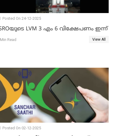
Posted On 24-12-2025
ISROയുടെ LVM 3 എം 6 വിക്ഷേപണം ഇന്ന്
 Min Read
View All
Posted On 02-12-2025