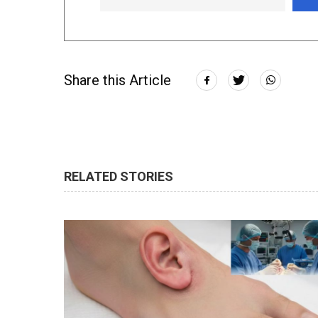
Share this Article
RELATED STORIES