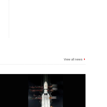
View all news