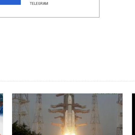
TELEGRAM