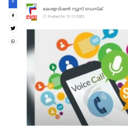
കേരളവിഷൻ ന്യൂസ് ഡെസ്‌ക്
Posted On 12-11-2023