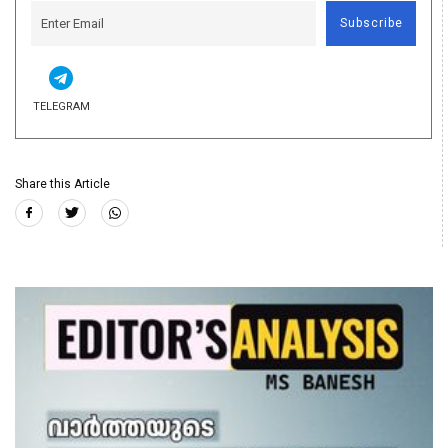
Subscribe
TELEGRAM
Share this Article