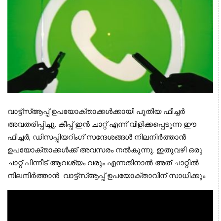
വാട്ട്സ്ആപ്പ് ഉപയോക്താക്കള്‍ക്കായി പുതിയ ഫീച്ചര്‍ 
അവതരിപ്പിച്ചു. കീപ്പ് ഇന്‍ ചാറ്റ് എന്ന് വിളിക്കപ്പെടുന്ന ഈ 
ഫീച്ചര്‍, ഡിസപ്പിയറിംഗ് സന്ദേശങ്ങള്‍ നിലനിര്‍ത്താന്‍ 
ഉപയോക്താക്കള്‍ക്ക് അവസരം നല്‍കുന്നു. ഇതുവഴി ഒരു 
ചാറ്റ് പിന്നീട് ആവശ്യം വരും എന്നതിനാല്‍ അത് ചാറ്റില്‍ 
നിലനിര്‍ത്താന്‍  വാട്ട്‌സ്ആപ്പ് ഉപയോക്താവിന് സാധിക്കും.