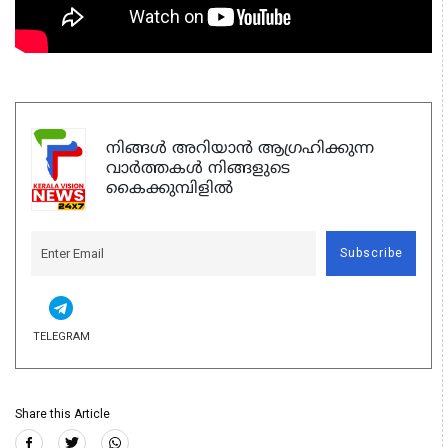
നിങ്ങൾ അറിയാൻ ആഗ്രഹിക്കുന്ന
വാർത്തകൾ നിങ്ങളുടെ
കൈക്കുമ്പിളിൽ
Subscribe
TELEGRAM
Share this Article