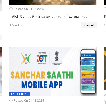
Posted On 24-12-2025
LVM 3 എം 6 വിക്ഷേപണം വിജയകരം
1 Min Read
1
View All
LATEST NEWS
Posted On 03-12-2025
'