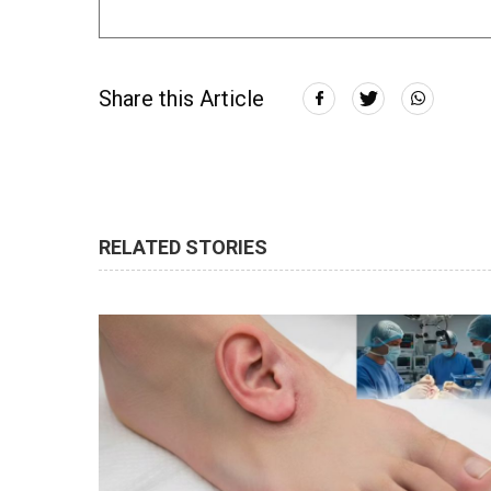
Share this Article
RELATED STORIES