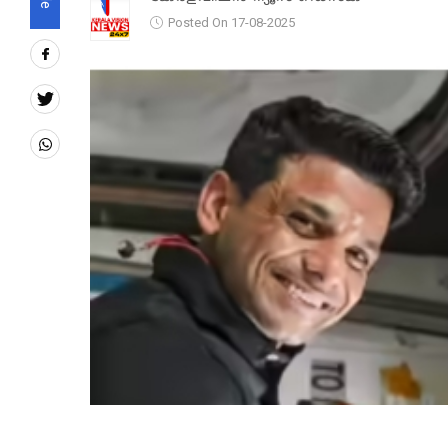
Posted On 17-08-2025