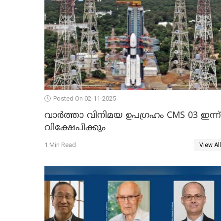
Posted On 02-11-2025
വാര്‍ത്താ വിനിമയ ഉപഗ്രഹം CMS 03 ഇന്ന്
വിക്ഷേപിക്കും
1 Min Read
View All