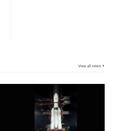
View all news