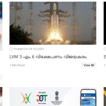
Posted On 24-12-2025
LVM 3 എം 6 വിക്ഷേപണം വിജയകരം
1 Min Read
1
View All