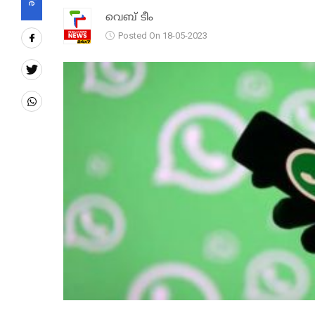
വെബ് ടീം
Posted On 18-05-2023