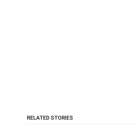
RELATED STORIES