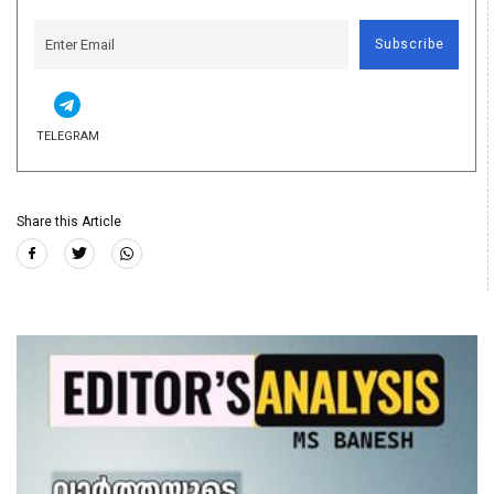
Subscribe
TELEGRAM
Share this Article