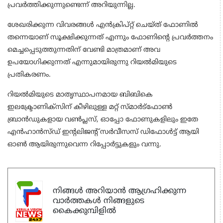
പ്രവര്‍ത്തിക്കുന്നുണ്ടെന്ന് അറിയുന്നില്ല.
ശേഖരിക്കുന്ന വിവരങ്ങള്‍ എന്‍ക്രിപ്റ്റ് ചെയ്ത് ഫോണില്‍
തന്നെയാണ് സൂക്ഷിക്കുന്നത് എന്നും ഫോണിന്റെ പ്രവര്‍ത്തനം
മെച്ചപ്പെടുത്തുന്നതിന് വേണ്ടി മാത്രമാണ് അവ
ഉപയോഗിക്കുന്നത് എന്നുമായിരുന്നു റിയല്‍മിയുടെ
പ്രതികരണം.
റിയല്‍മിയുടെ മാതൃസ്ഥാപനമായ ബിബികെ
ഇലക്ട്രോണിക്‌സിന് കീഴിലുള്ള മറ്റ് സ്മാര്‍ട്‌ഫോണ്‍
ബ്രാന്‍ഡുകളായ വണ്‍പ്ലസ്, ഓപ്പോ ഫോണുകളിലും ഇതേ
എന്‍ഹാന്‍സ്ഡ് ഇന്റലിജന്റ് സര്‍വീസസ് ഡിഫോള്‍ട്ട് ആയി
ഓണ്‍ ആയിരുന്നുവെന്ന റിപ്പോര്‍ട്ടുകളും വന്നു.
നിങ്ങൾ അറിയാൻ ആഗ്രഹിക്കുന്ന
വാർത്തകൾ നിങ്ങളുടെ
കൈക്കുമ്പിളിൽ