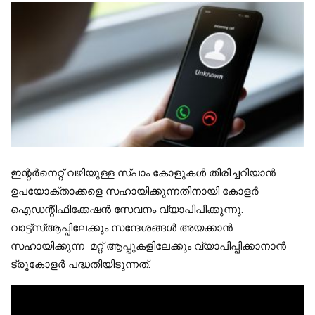
ഇന്റര്‍നെറ്റ് വഴിയുള്ള സ്പാം കോളുകള്‍ തിരിച്ചറിയാന്‍ 
ഉപയോക്താക്കളെ സഹായിക്കുന്നതിനായി കോളര്‍ 
ഐഡന്റിഫിക്കേഷന്‍ സേവനം വ്യാപിപിക്കുന്നു. 
വാട്ട്സ്ആപ്പിലേക്കും സന്ദേശങ്ങള്‍ അയക്കാന്‍ 
സഹായിക്കുന്ന  മറ്റ് ആപ്പുകളിലേക്കും വ്യാപിപ്പിക്കാനാന്‍ 