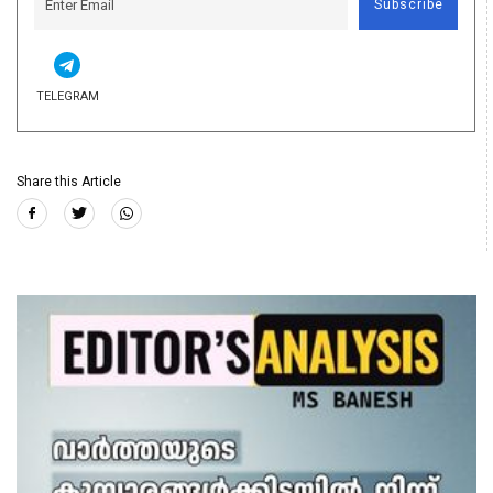
Subscribe
TELEGRAM
Share this Article