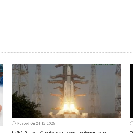
Posted On 24-12-2025