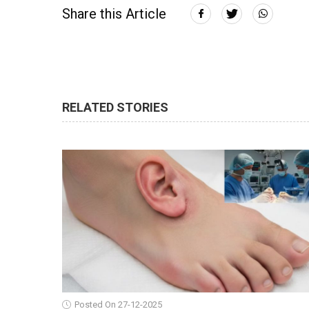
Share this Article
RELATED STORIES
Posted On 27-12-2025