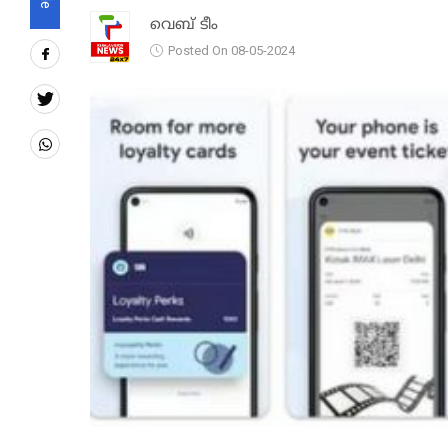
വെബ് ടീം
Posted On 08-05-2024