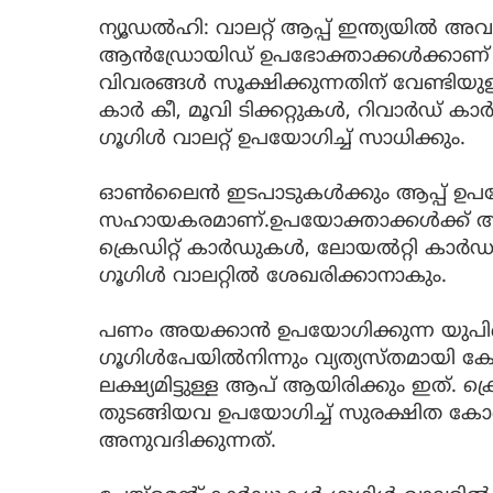
ന്യൂഡൽഹി: വാലറ്റ് ആപ്പ് ഇന്ത്യയില്‍ അവതര
ആന്‍ഡ്രോയിഡ് ഉപഭോക്താക്കള്‍ക്കാണ് വാല
വിവരങ്ങള്‍ സൂക്ഷിക്കുന്നതിന് വേണ്ടിയു
കാര്‍ കീ, മൂവി ടിക്കറ്റുകള്‍, റിവാര്‍ഡ് ക
ഗൂഗിള്‍ വാലറ്റ് ഉപയോഗിച്ച് സാധിക്കും.
ഓണ്‍ലൈന്‍ ഇടപാടുകള്‍ക്കും ആപ്പ് ഉപയ
സഹായകരമാണ്.ഉപയോക്താക്കള്‍ക്ക് അവര
ക്രെഡിറ്റ് കാര്‍ഡുകള്‍, ലോയല്‍റ്റി കാര്‍
ഗൂഗിള്‍ വാലറ്റില്‍ ശേഖരിക്കാനാകും.
പണം അയക്കാന്‍ ഉപയോഗിക്കുന്ന യു
ഗൂഗിള്‍പേയില്‍നിന്നും വ്യത്യസ്തമായി കോണ
ലക്ഷ്യമിട്ടുള്ള ആപ് ആയിരിക്കും ഇത്. ക്ര
തുടങ്ങിയവ ഉപയോഗിച്ച് സുരക്ഷിത കോണ്‍
അനുവദിക്കുന്നത്.