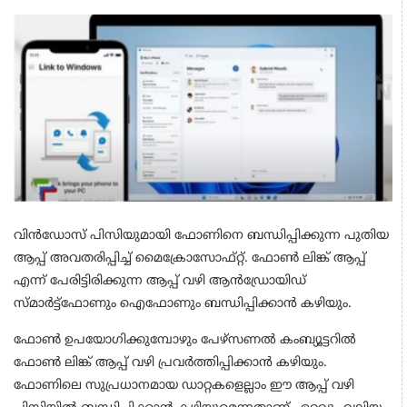
വിന്‍ഡോസ് പിസിയുമായി ഫോണിനെ ബന്ധിപ്പിക്കുന്ന പുതിയ
ആപ്പ് അവതരിപ്പിച്ച് മൈക്രോസോഫ്റ്റ്. ഫോണ്‍ ലിങ്ക് ആപ്പ്
എന്ന് പേരിട്ടിരിക്കുന്ന ആപ്പ് വഴി ആന്‍ഡ്രോയിഡ്
സ്മാര്‍ട്ട്ഫോണും ഐഫോണും ബന്ധിപ്പിക്കാന്‍ കഴിയും.
ഫോണ്‍ ഉപയോഗിക്കുമ്പോഴും പേഴ്‌സണല്‍ കംബ്യൂട്ടറില്‍
ഫോണ്‍ ലിങ്ക് ആപ്പ് വഴി പ്രവര്‍ത്തിപ്പിക്കാന്‍ കഴിയും.
ഫോണിലെ സുപ്രധാനമായ ഡാറ്റകളെല്ലാം ഈ ആപ്പ് വഴി