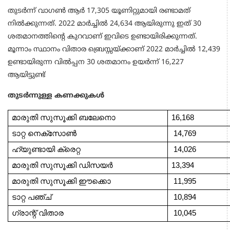
തുടര്‍ന്ന് വാഗണ്‍ ആര്‍ 17,305 യൂണിറ്റുമായി രണ്ടാമത്
നില്‍ക്കുന്നത്. 2022 മാര്‍ച്ചില്‍ 24,634 ആയിരുന്നു ഇത് 30
ശതമാനത്തിന്റെ കുറവാണ് ഇവിടെ ഉണ്ടായിരിക്കുന്നത്.
മൂന്നാം സ്ഥാനം വിതാര ബ്രെസ്സയ്ക്കാണ് 2022 മാര്‍ച്ചില്‍ 12,439
ഉണ്ടായിരുന്ന വില്‍പ്പന 30 ശതമാനം ഉയര്‍ന്ന് 16,227
ആയിട്ടുണ്ട്
തുടര്‍ന്നുള്ള കണക്കുകൾ
മാരുതി സുസൂക്കി ബലേനൊ 
16,168
ടാറ്റ നെക്‌സോണ്‍            
 14,769
ഹ്യുണ്ടായി ക്രെറ്റ          
 14,026
മാരുതി സുസൂക്കി ഡിസയര്‍   
13,394 
മാരുതി സുസൂക്കി ഈക്കൊ 
 11,995
ടാറ്റ പഞ്ച്                    
 10,894 
ഗ്രാന്റ് വിതാര               
 10,045