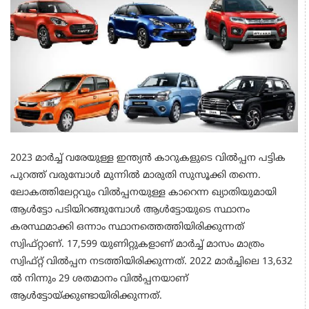
2023 മാര്‍ച്ച് വരേയുള്ള ഇന്ത്യന്‍ കാറുകളുടെ വില്‍പ്പന പട്ടിക
പുറത്ത് വരുമ്പോള്‍ മുന്നില്‍ മാരുതി സുസൂക്കി തന്നെ.
ലോകത്തിലേറ്റവും വില്‍പ്പനയുള്ള കാറെന്ന ഖ്യാതിയുമായി
ആള്‍ട്ടോ പടിയിറങ്ങുമ്പോള്‍ ആള്‍ട്ടോയുടെ സ്ഥാനം
കരസ്ഥമാക്കി ഒന്നാം സ്ഥാനത്തെത്തിയിരിക്കുന്നത്
സ്വിഫ്റ്റാണ്. 17,599 യുണിറ്റുകളാണ് മാര്‍ച്ച് മാസം മാത്രം
സ്വിഫ്റ്റ് വില്‍പ്പന നടത്തിയിരിക്കുന്നത്. 2022 മാര്‍ച്ചിലെ 13,632
ല്‍ നിന്നും 29 ശതമാനം വില്‍പ്പനയാണ്
ആള്‍ട്ടോയ്ക്കുണ്ടായിരിക്കുന്നത്.