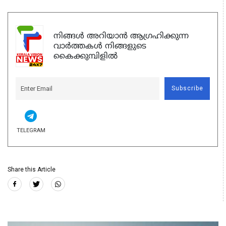
നിങ്ങൾ അറിയാൻ ആഗ്രഹിക്കുന്ന
വാർത്തകൾ നിങ്ങളുടെ
കൈക്കുമ്പിളിൽ
Subscribe
TELEGRAM
Share this Article