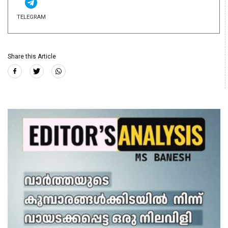
TELEGRAM
Share this Article