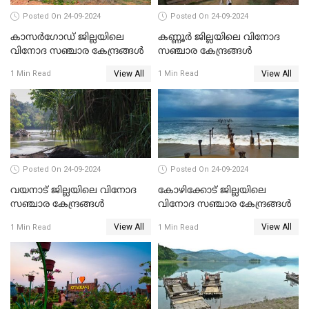
Posted On 24-09-2024
Posted On 24-09-2024
കാസർഗോഡ് ജില്ലയിലെ
കണ്ണൂർ ജില്ലയിലെ വിനോദ
വിനോദ സഞ്ചാര കേന്ദ്രങ്ങൾ
സഞ്ചാര കേന്ദ്രങ്ങൾ
View All
View All
1 Min Read
1 Min Read
Posted On 24-09-2024
Posted On 24-09-2024
വയനാട് ജില്ലയിലെ വിനോദ
കോഴിക്കോട് ജില്ലയിലെ
സഞ്ചാര കേന്ദ്രങ്ങൾ
വിനോദ സഞ്ചാര കേന്ദ്രങ്ങൾ
View All
View All
1 Min Read
1 Min Read