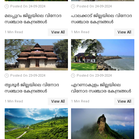
Posted On 24-09-2024
Posted On 24-09-2024
മലപ്പുറം ജില്ലയിലെ വിനോദ
പാലക്കാട് ജില്ലയിലെ വിനോദ
സഞ്ചാര കേന്ദ്രങ്ങൾ
സഞ്ചാര കേന്ദ്രങ്ങൾ
View All
View All
1 Min Read
1 Min Read
Posted On 23-09-2024
Posted On 23-09-2024
തൃശൂർ ജില്ലയിലെ വിനോദ
എറണാകുളം ജില്ലയിലെ
സഞ്ചാര കേന്ദ്രങ്ങൾ
വിനോദ സഞ്ചാര കേന്ദ്രങ്ങൾ
View All
View All
1 Min Read
1 Min Read