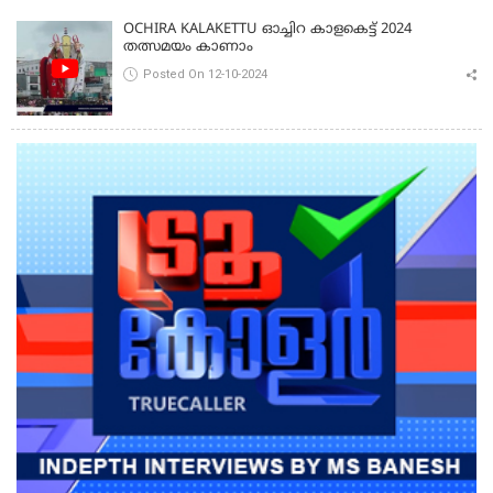
OCHIRA KALAKETTU ഓച്ചിറ കാളകെട്ട് 2024
തത്സമയം കാണാം
Posted On 12-10-2024