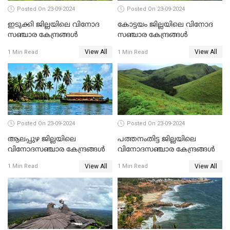
Posted On 23-09-2024
Posted On 23-09-2024
ഇടുക്കി ജില്ലയിലെ വിനോദ
കോട്ടയം ജില്ലയിലെ വിനോദ
സഞ്ചാര കേന്ദ്രങ്ങൾ
സഞ്ചാര കേന്ദ്രങ്ങൾ
View All
View All
1 Min Read
1 Min Read
Posted On 23-09-2024
Posted On 23-09-2024
ആലപ്പുഴ ജില്ലയിലെ
പത്തനംതിട്ട ജില്ലയിലെ
വിനോദസഞ്ചാര കേന്ദ്രങ്ങൾ
വിനോദസഞ്ചാര കേന്ദ്രങ്ങൾ
View All
View All
1 Min Read
1 Min Read