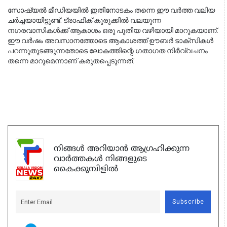
സോഷ്യൽ മീഡിയയിൽ ഇതിനോടകം തന്നെ ഈ വർത്ത വലിയ 
ചർച്ചയായിട്ടുണ്ട്. ട്രാഫിക് കുരുക്കിൽ വലയുന്ന 
നഗരവാസികൾക്ക് ആകാശം ഒരു പുതിയ വഴിയായി മാറുകയാണ്. 
ഈ വർഷം അവസാനത്തോടെ ആകാശത്ത് ഊബർ ടാക്സികൾ 
പറന്നുതുടങ്ങുന്നതോടെ ലോകത്തിന്റെ ഗതാഗത നിർവ്വചനം 
തന്നെ മാറുമെന്നാണ് കരുതപ്പെടുന്നത്.
നിങ്ങൾ അറിയാൻ ആഗ്രഹിക്കുന്ന
വാർത്തകൾ നിങ്ങളുടെ
കൈക്കുമ്പിളിൽ
Subscribe