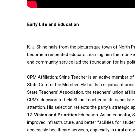
Early Life and Education
K. J. Shine hails from the picturesque town of North P
become a respected educator, earning him the monike
and community service laid the foundation for his polit
CPM Affiliation: Shine Teacher is an active member of
State Committee Member: He holds a significant posi
State Teachers’ Association, the teachers’ union affili
CPM’s decision to field Shine Teacher as its candidat
attention. His selection reflects the party’s strategic 
12.
Vision and Priorities
Education: As an educator, S
improved infrastructure, and better facilities for stud
accessible healthcare services, especially in rural area