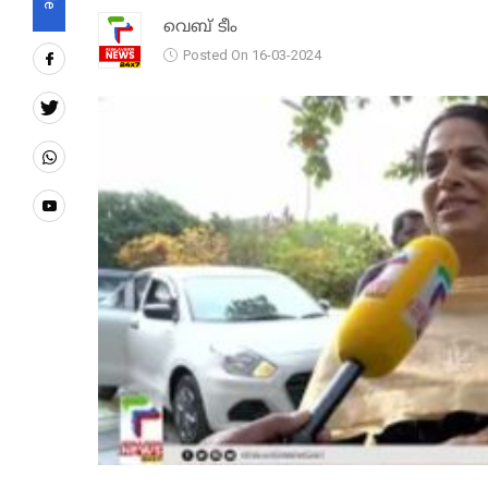
വെബ് ടീം
Posted On 16-03-2024