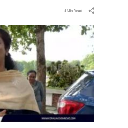
4 Min Read