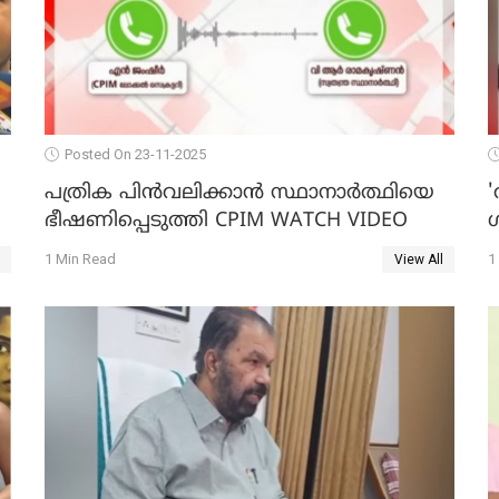
Posted On 23-11-2025
പത്രിക പിന്‍വലിക്കാന്‍ സ്ഥാനാര്‍ത്ഥിയെ
'
ഭീഷണിപ്പെടുത്തി CPIM WATCH VIDEO
1 Min Read
1
View All