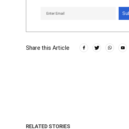
Su
Share this Article
RELATED STORIES