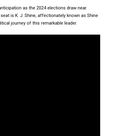
ticipation as the 2024 elections draw near.
seat is K. J. Shine, affectionately known as Shine
itical journey of this remarkable leader.