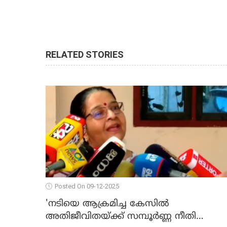
RELATED STORIES
Posted On 09-12-2025
'നടിയെ ആക്രമിച്ച കേസില്‍
അതിജീവിതയ്ക്ക് സമ്പൂര്‍ണ്ണ നീതി