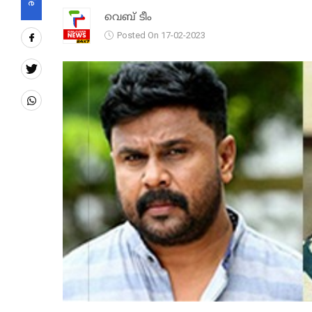
വെബ് ടീം
Posted On 17-02-2023