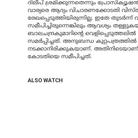
ദിലീപ് ശ്രമിക്കുന്നതെന്നും പ്രോസിക്യൂഷന
വാര്യരെ ആദ്യം വിചാരണക്കോടതി വിസ്തരി
രേഖപ്പെടുത്തിയിരുന്നില്ല. ഇതേ തുടര്‍ന
സമീപിച്ചിരുന്നെങ്കിലും ആവശ്യം തള്ളു
ബാലചന്ദ്രകുമാറിന്റെ വെളിപ്പെടുത്തലില
സമര്‍പ്പിച്ചത്. അനുബന്ധ കുറ്റപത്രത്തില
നടക്കാനിരിക്കുകയാണ്. അതിനിടെയാണ് 
കോടതിയെ സമീപിച്ചത്.
ALSO WATCH