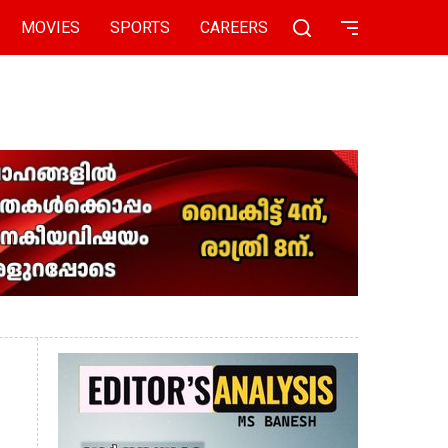
MOVIES
SPORTS
CAREERS