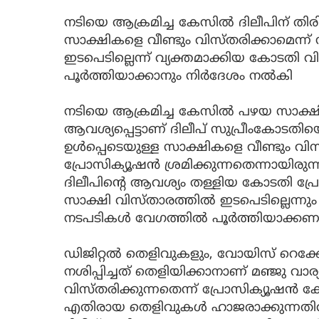
നടിയെ ആക്രമിച്ച കേസില്‍ ദിലീപിന് തിരിച്ച
സാക്ഷികളെ വീണ്ടും വിസ്തരിക്കാമെന്ന് 
ഇടപെടില്ലെന്ന് വ്യക്തമാക്കിയ കോടതി 
പൂര്‍ത്തിയാക്കാനും നിര്‍ദേശം നല്‍കി
നടിയെ ആക്രമിച്ച കേസില്‍ പഴയ സാക്ഷി
ആവശ്യപ്പെട്ടാണ് ദിലീപ് സുപ്രീംകോടതിയെ 
ഉള്‍പ്പെടെയുള്ള സാക്ഷികളെ വീണ്ടും വിസ
പ്രോസിക്യൂഷന്‍ ശ്രമിക്കുന്നതെന്നായിര
ദിലീപിന്റെ ആവശ്യം തള്ളിയ കോടതി പ്രേ
സാക്ഷി വിസ്താരത്തില്‍ ഇടപെടില്ലെന്നും
നടപടികള്‍ വേഗത്തില്‍ പൂര്‍ത്തിയാക്കണമെ
ഡിജിറ്റല്‍ തെളിവുകളും, വോയിസ് റെക്ക
നശിപ്പിച്ചത് തെളിയിക്കാനാണ് മഞ്ജു വാര്
വിസ്തരിക്കുന്നതെന്ന് പ്രോസിക്യൂഷന്‍ 
എതിരായ തെളിവുകള്‍ ഹാജരാക്കുന്നതില്