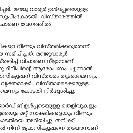
ടി. മഞ്ജു വാര്യര്‍ ഉള്‍പ്പെടെയുള്ള
സുപ്രീംകോടതി. വിസ്താരത്തില്‍
വിചാരണ വേഗത്തില്‍
കളെ വീണ്ടും വിസ്തരിക്കരുതെന്ന്
സമീപിച്ചത്. മഞ്ജുവാര്യര്‍
്തരിച്ച് വിചാരണ നീട്ടാനാണ്
ുന്നു ദിലീപിന്റെ ആരോപണം. എന്നാല്‍
ാസിക്യൂഷന് വിസ്താരം തുടരാമെന്നും,
 വ്യക്തമാക്കി. വിസ്താരമടക്കമുള്ള
ന്നും കോടതി നിര്‍ദ്ദേശിച്ചു.
ോര്‍ഡിങ് ഉള്‍പ്പടെയുളള തെളിവുകളും
യരെയും മറ്റ് സാക്ഷികളെയും വീണ്ടും
കോടതിയെ അറിയിച്ചു. തനിക്ക്
‍ നിന്ന് പ്രോസിക്യൂഷനെ തടയാനാണ്