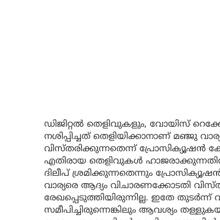
ഡിജിറ്റല്‍ തെളിവുകളും, വോയിസ് റെക്ക
നശിപ്പിച്ചത് തെളിയിക്കാനാണ് മഞ്ജു വാര്
വിസ്തരിക്കുന്നതെന്ന് പ്രോസിക്യൂഷന്‍ 
എതിരായ തെളിവുകള്‍ ഹാജരാക്കുന്നതില്
ദിലീപ് ശ്രമിക്കുന്നതെന്നും പ്രോസിക്യൂഷന
വാര്യരെ ആദ്യം വിചാരണക്കോടതി വിസ്തരി
രേഖപ്പെടുത്തിയിരുന്നില്ല. ഇതേ തുടര്‍ന
സമീപിച്ചിരുന്നെങ്കിലും ആവശ്യം തള്ളു