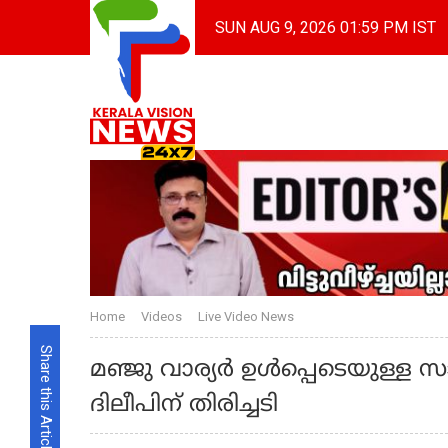
SUN AUG 9, 2026 01:59 PM IST
Home
Videos
Live Video News
Share this Article
മഞ്ജു വാര്യര്‍ ഉള്‍പ്പെടെയുള്ള
ദിലീപിന് തിരിച്ചടി