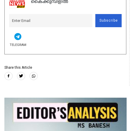
കൈക്കുമ്പിളിൽ
Subscribe
TELEGRAM
Share this Article