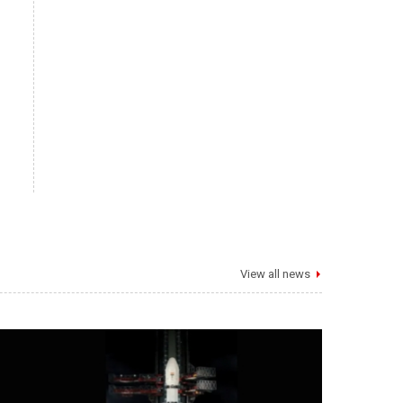
View all news