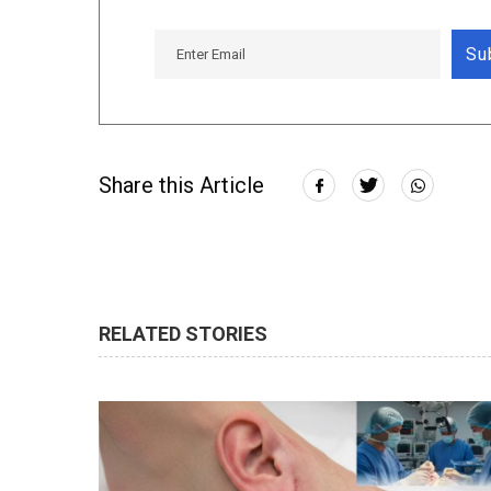
Su
Share this Article
RELATED STORIES