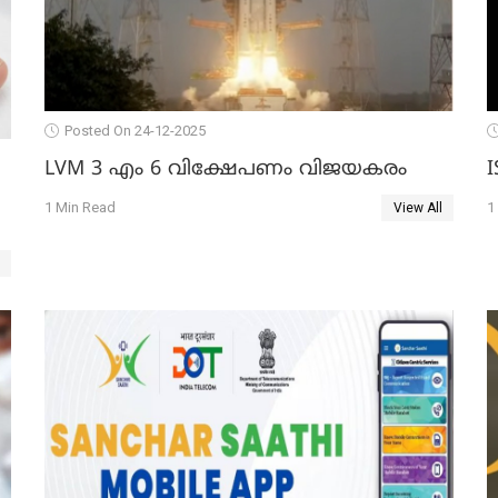
Posted On 24-12-2025
LVM 3 എം 6 വിക്ഷേപണം വിജയകരം
1 Min Read
1
View All