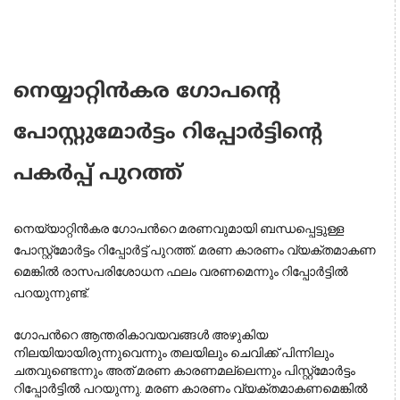
നെയ്യാറ്റിൻകര ഗോപൻ്റെ
പോസ്റ്റുമോർട്ടം റിപ്പോർട്ടിൻ്റെ
പകർപ്പ് പുറത്ത്
നെയ്യാറ്റിൻകര ഗോപന്‍റെ മരണവുമായി ബന്ധപ്പെട്ടുള്ള‍
പോസ്റ്റ്‍മോര്‍ട്ടം റിപ്പോര്‍ട്ട് പുറത്ത്. മരണ കാരണം വ്യക്തമാകണ
മെങ്കിൽ രാസപരിശോധന ഫലം വരണമെന്നും റിപ്പോര്‍ട്ടിൽ
പറയുന്നുണ്ട്.
ഗോപന്‍റെ ആന്തരികാവയവങ്ങള്‍ അഴുകിയ
നിലയിയായിരുന്നുവെന്നും തലയിലും ചെവിക്ക് പിന്നിലും
ചതവുണ്ടെന്നും അത് മരണ കാരണമല്ലെന്നും പിസ്റ്റ്മോർട്ടം
റിപ്പോർട്ടിൽ പറയുന്നു. മരണ കാരണം വ്യക്തമാകണമെങ്കിൽ