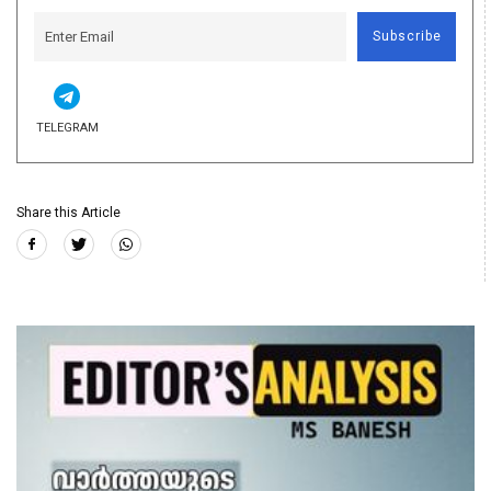
Subscribe
TELEGRAM
Share this Article