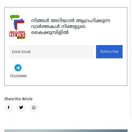
നിങ്ങൾ അറിയാൻ ആഗ്രഹിക്കുന്ന
വാർത്തകൾ നിങ്ങളുടെ
കൈക്കുമ്പിളിൽ
Subscribe
TELEGRAM
Share this Article