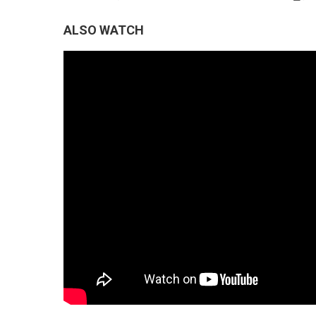
ALSO WATCH