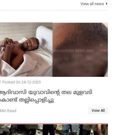
View all news
Posted On 24-12-2025
ആദിവാസി യുവാവിന്റെ തല മുളവടി
ൊണ്ട് തല്ലിപ്പൊളിച്ചു
 Min Read
View All