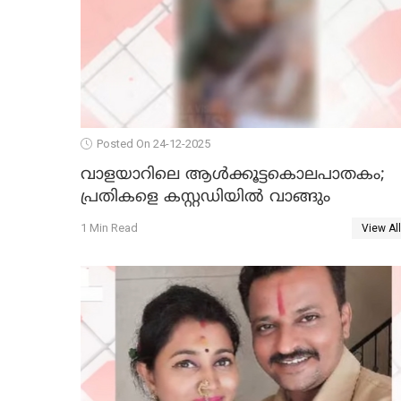
Posted On 24-12-2025
വാളയാറിലെ ആൾക്കൂട്ടകൊലപാതകം;
പ്രതികളെ കസ്റ്റഡിയില്‍ വാങ്ങും
1 Min Read
View All