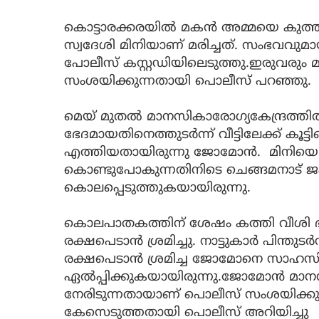
കൊട്ടാരക്കരയില്‍ മകന്‍ അമ്മയെ കുത്ത
സ്വദേശി മിനിയാണ് മരിച്ചത്. സംഭവവുമാ
പോലീസ് കസ്റ്റഡിയിലെടുത്തു.ഇരുവരും മ
സംശയിക്കുന്നതായി പൊലീസ് പറഞ്ഞു.
മെയ് മുതല്‍ മാനസികാരോഗ്യകേന്ദ്രത്തില
ഭേദമായതിനെത്തുടര്‍ന്ന് വീട്ടിലേക്ക് ക
എത്തിയതായിരുന്നു ജോമോന്‍. മിനിയെ
കൊണ്ടുപോകുന്നതിനിടെ ചെങ്ങമനാട് ജംഗ
കൊലപ്പെടുത്തുകയായിരുന്നു.
കൊലപാതകത്തിന് ശേഷം കത്തി വീശി ഭീക
രക്ഷപെടാന്‍ ശ്രമിച്ചു. നാട്ടുകാര്‍ പിന്തുട
രക്ഷപെടാന്‍ ശ്രമിച്ച ജോമോനെ സാഹസിക
ഏല്‍പ്പിക്കുകയായിരുന്നു.ജോമോന്‍ മാനസ
നേരിടുന്നതായാണ് പൊലീസ് സംശയിക്കുന
കേസെടുത്തതായി പൊലീസ് അറിയിച്ചു