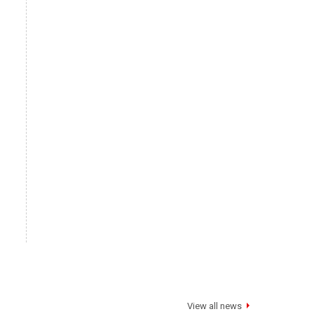
View all news