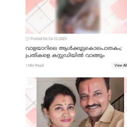
Posted On 24-12-2025
വാളയാറിലെ ആൾക്കൂട്ടകൊലപാതകം;
പ്രതികളെ കസ്റ്റഡിയില്‍ വാങ്ങും
1 Min Read
View All