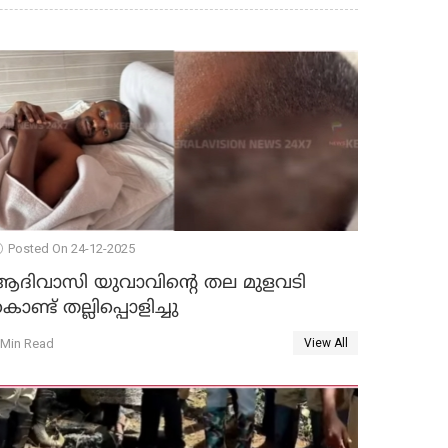
Posted On 24-12-2025
ആദിവാസി യുവാവിന്റെ തല മുളവടി
ൊണ്ട് തല്ലിപ്പൊളിച്ചു
 Min Read
View All