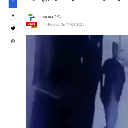
വെബ് ടീം
Posted On 11-09-2025