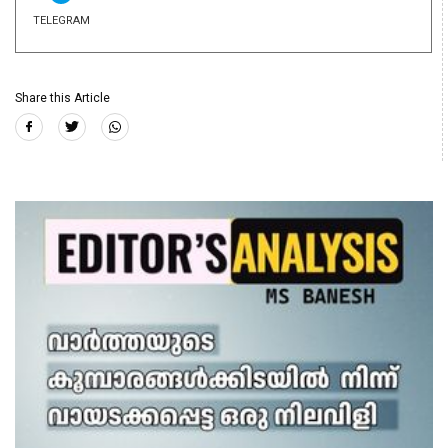
TELEGRAM
Share this Article