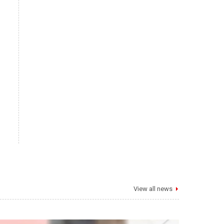
View all news