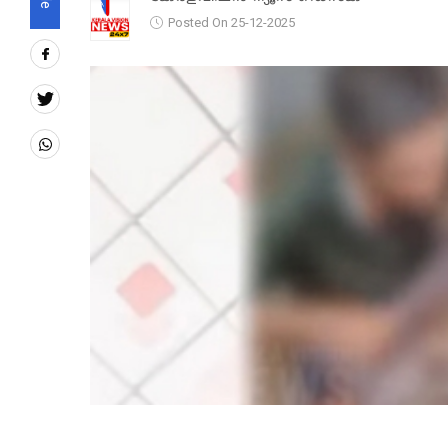
Posted On 25-12-2025