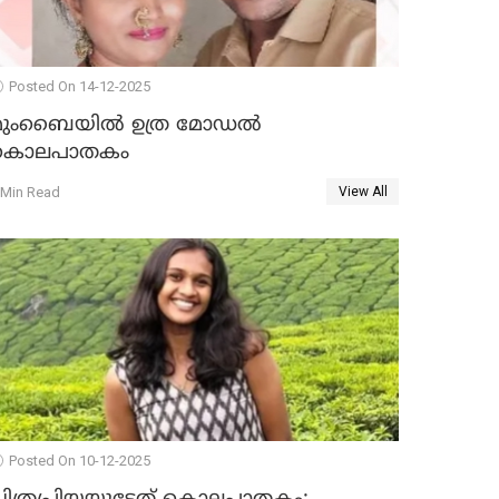
Posted On 14-12-2025
മുംബൈയില്‍ ഉത്ര മോഡല്‍
കൊലപാതകം
 Min Read
View All
Posted On 10-12-2025