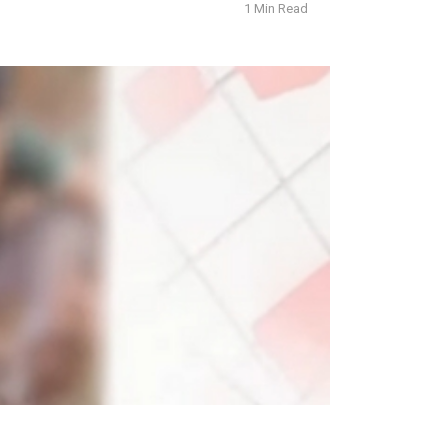
1 Min Read