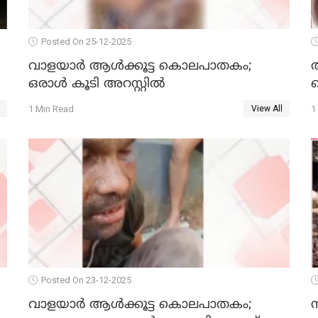
Posted On 25-12-2025
വാളയാര്‍ ആള്‍ക്കൂട്ട കൊലപാതകം;
ഒരാള്‍ കൂടി അറസ്റ്റില്‍
ക
1 Min Read
1
View All
Posted On 23-12-2025
വാളയാർ ആൾക്കൂട്ട കൊലപാതകം;