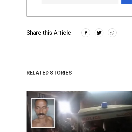
Share this Article
RELATED STORIES