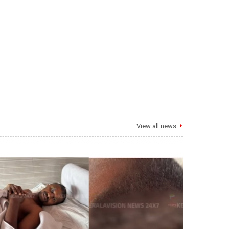
View all news