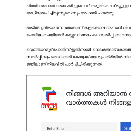
പ്രതി അഫാന്‍.അമ്മ മരിച്ചുവെന്ന് കരുതിയാണ് മറ്റുള്
അധിക്ഷേപിച്ചിരുന്നുവെന്നും അഫാന്‍ പറഞ്ഞു.
ജയില്‍ ഉദ്യോഗസ്ഥരോടാണ് കൂട്ടക്കൊല അഫാന്‍ വ
ചോദ്യം ചെയ്യാന്‍ കസ്റ്റഡി അപേക്ഷ സമര്‍പ്പിക്കാനൊ
വെഞ്ഞാറമൂട് പോലീസ് ഇതിനായി നെടുമങ്ങാട് കോടതിയി
സമര്‍പ്പിക്കും.മെഡിക്കല്‍ കോളേജ് ആശുപത്രിയില്‍ നിന
ജയിലാണ് നിലവില്‍ പാര്‍പ്പിച്ചിരിക്കുന്നത്.
നിങ്ങൾ അറിയാൻ ആ
വാർത്തകൾ നിങ്ങള
Su