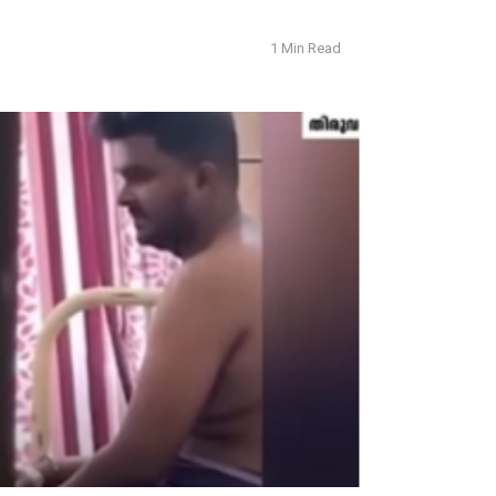
1 Min Read