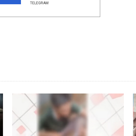
TELEGRAM