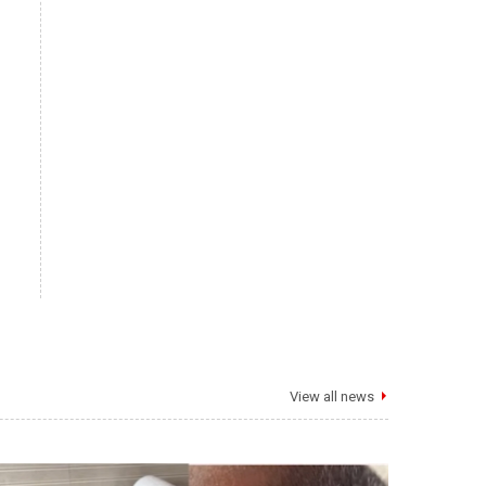
View all news