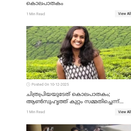
കൊലപാതകം
1 Min Read
View All
Posted On 10-12-2025
ചിത്രപ്രിയയുടേത് കൊലപാതകം;
ആണ്‍സുഹൃത്ത് കുറ്റം സമ്മതിച്ചെന്ന്
പൊലീസ്
1 Min Read
View All