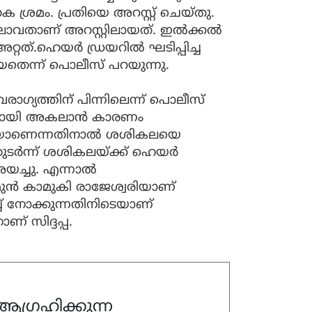
രമം. പ്രതിയെ അറസ്റ്റ് ചെയ്തു.
ലാവതാണ് അറസ്റ്റിലായത്. ഇല്‍ക്കല്‍
ത്.ഹെയര്‍ ഡ്രയറില്‍ ഘടിപ്പിച്ച
ന്ന് പൊലീസ് പറയുന്നു.
ാഗ്യത്തിന് പിന്നിലെന്ന് പൊലീസ്
യുമായി അകലാന്‍ കാരണം
യാണെന്നതിനാല്‍ ശശികലയെ
തുടര്‍ന്ന് ശശികലയ്ക്ക് ഹെയര്‍
അയച്ചു. എന്നാല്‍
മുന്‍ കാമുകി രാജേശ്വരിയാണ്
പിച്ച് നോക്കുന്നതിനിടെയാണ്
് സിദ്ദപ്പ.
ഗ്രഹിക്കുന്ന