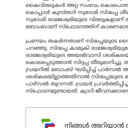
കൈവിരലുകള്‍ അറ്റ സംഭവം കൊലപാതക ശ്
കൊപ്പാള്‍ കുസ്തഗി സ്വദേശി സിദ്ധപ്പ ശീ
സ്വദേശി രാജേശ്വരിയുടെ വിരലുകളാണ് അറ്റ
ബോംബാണ് സ്ഫോടനത്തിന് കാരണമായതെ
പ്രണയം തകര്‍ന്നതാണ് സിദ്ധപ്പയുടെ വൈര
പറഞ്ഞു. സിദ്ധപ്പ കാമുകി രാജേശ്വരി
രാജേശ്വരിയുടെ അയല്‍വാസി ശശികല
കൊലപ്പെടുത്താന്‍ സിദ്ദപ്പ തീരുമാനിച്ചു. 
ഡ്രയറില്‍ ബോംബ് ഘടിപ്പിച്ച് പാര്‍സല്‍ 
ശശികലയില്ലാത്തതിനാല്‍ സിദ്ധപ്പയുടെ 
പാഴ്സല്‍ തുറന്നത്. ഡ്രയര്‍ പ്രവര്‍ത്തിപ്
സ്ഫോടനമുണ്ടായത്. ക്വാറി ജീവനക്കാരനാണ
നിങ്ങൾ അറിയാൻ ആ