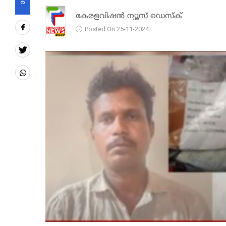
കേരളവിഷൻ ന്യൂസ് ഡെസ്‌ക്
Posted On 25-11-2024