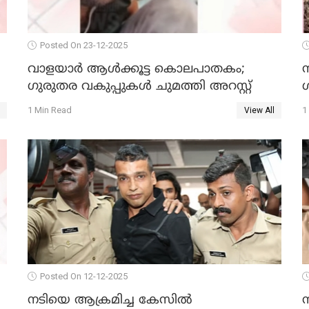
Posted On 23-12-2025
വാളയാർ ആൾക്കൂട്ട കൊലപാതകം;
ഗുരുതര വകുപ്പുകൾ ചുമത്തി അറസ്റ്റ്
1 Min Read
1
View All
Posted On 12-12-2025
നടിയെ ആക്രമിച്ച കേസില്‍