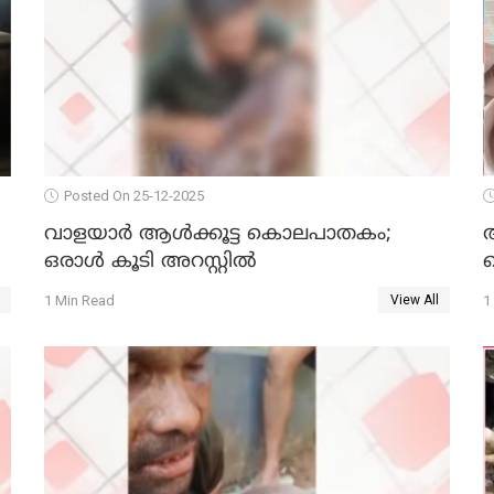
Posted On 25-12-2025
വാളയാര്‍ ആള്‍ക്കൂട്ട കൊലപാതകം;
ഒരാള്‍ കൂടി അറസ്റ്റില്‍
ക
1 Min Read
1
View All