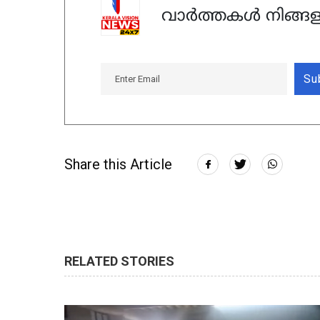
വാർത്തകൾ നിങ്ങള
Su
Share this Article
RELATED STORIES